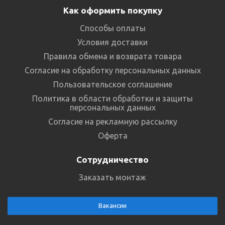
Как оформить покупку
Способы оплаты
Условия доставки
Правила обмена и возврата товара
Согласие на обработку персональных данных
Пользовательское соглашение
Политика в области обработки и защиты
персональных данных
Согласие на рекламную рассылку
Оферта
Сотрудничество
Заказать монтаж
Вакансии