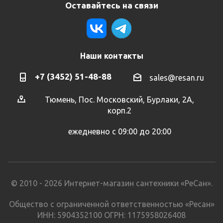
Оставайтесь на связи
Наши контакты
+7 (3452) 51-48-88
sales@resan.ru
Тюмень, Пос. Московский, Бурлаки, 2А,
корп.2
ежедневно с 09:00 до 20:00
© 2010 - 2026 Интернет-магазин сантехники «РеСан».
Общество с ограниченной ответственностью «Ресан»
ИНН: 5904352100 ОГРН: 1175958026408