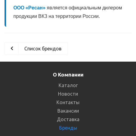
ООО «Ресан»
является официальным дилером
продукции ВКЗ на территории России.
Список брендов
О Компании
Каталог
Новости
Контакты
Вакансии
Доставка
Бренды