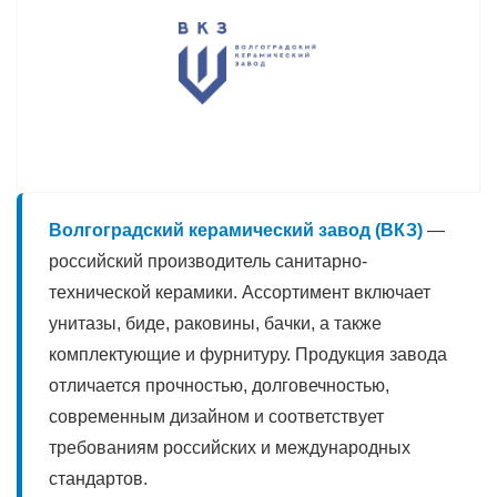
Волгоградский керамический завод (ВКЗ)
—
российский производитель санитарно-
технической керамики. Ассортимент включает
унитазы, биде, раковины, бачки, а также
комплектующие и фурнитуру. Продукция завода
отличается прочностью, долговечностью,
современным дизайном и соответствует
требованиям российских и международных
стандартов.