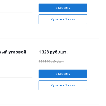
В корзину
Купить в 1 клик
ный угловой
1 323
руб.
/шт.
1 514.10 руб.
/шт.
В корзину
Купить в 1 клик