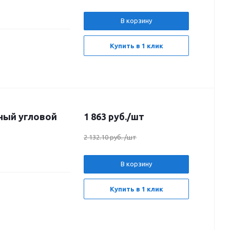
В корзину
Купить в 1 клик
ный угловой
1 863
руб.
/шт
й
2 132.10 руб.
/шт
В корзину
Купить в 1 клик