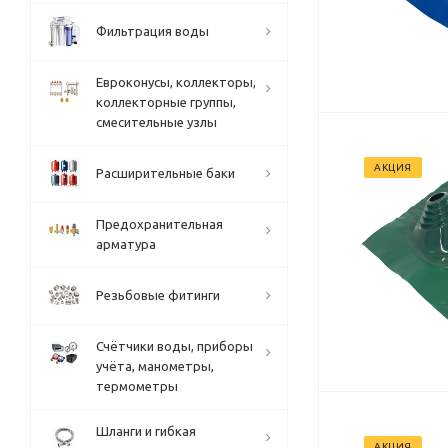
Фильтрация воды
Евроконусы, коллекторы,
коллекторные группы,
смесительные узлы
АКЦИЯ
Расширительные баки
Предохранительная
арматура
Резьбовые фитинги
Счётчики воды, приборы
учёта, манометры,
термометры
Шланги и гибкая
АКЦИЯ