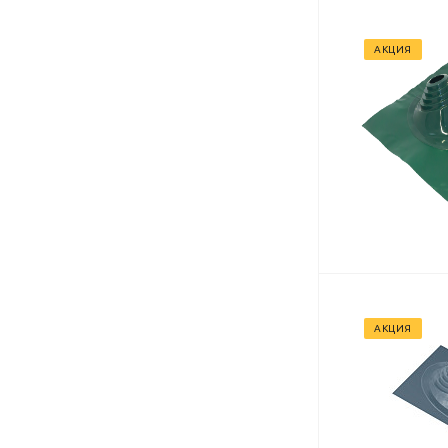
АКЦИЯ
АКЦИЯ