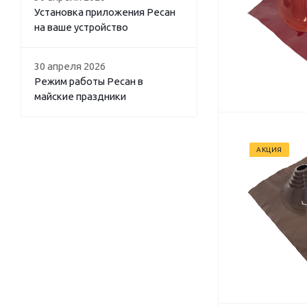
Установка приложения Ресан
на ваше устройство
30 апреля 2026
Режим работы Ресан в
майские праздники
АКЦИЯ