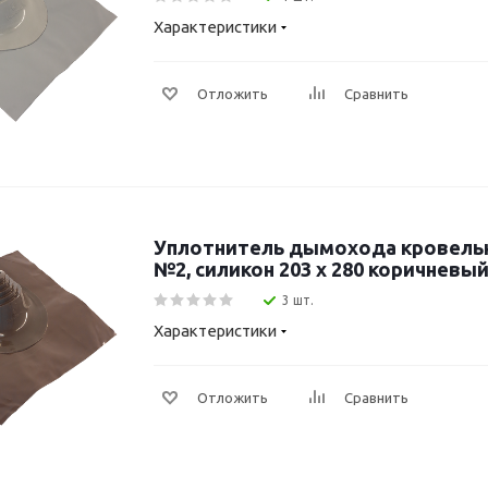
Характеристики
Отложить
Сравнить
Уплотнитель дымохода кровель
№2, силикон 203 х 280 коричневы
3 шт.
Характеристики
Отложить
Сравнить