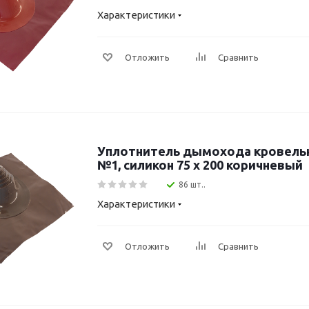
Характеристики
Отложить
Сравнить
Уплотнитель дымохода кровель
№1, силикон 75 х 200 коричневый
86 шт..
Характеристики
Отложить
Сравнить