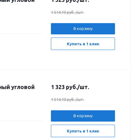
1 514.10 руб.
/шт.
В корзину
Купить в 1 клик
ный угловой
1 323
руб.
/шт.
1 514.10 руб.
/шт.
В корзину
Купить в 1 клик