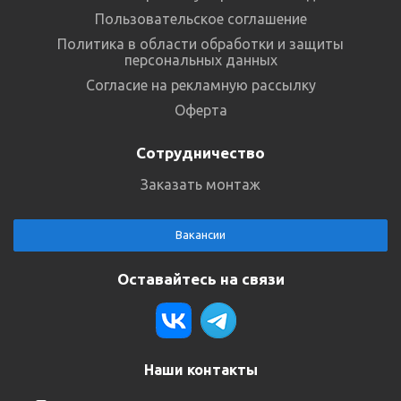
Пользовательское соглашение
Политика в области обработки и защиты
персональных данных
Согласие на рекламную рассылку
Оферта
Сотрудничество
Заказать монтаж
Вакансии
Оставайтесь на связи
Наши контакты