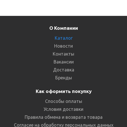
О Компании
Каталог
Новости
Контакты
Вакансии
Доставка
Бренды
Как оформить покупку
Способы оплаты
Условия доставки
Правила обмена и возврата товара
Согласие на обработку персональных данных