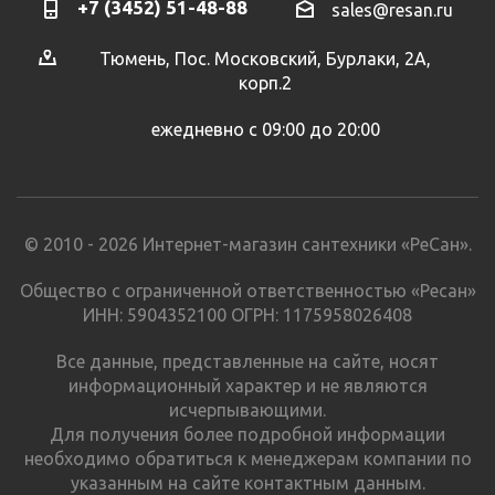
+7 (3452) 51-48-88
sales@resan.ru
Тюмень, Пос. Московский, Бурлаки, 2А,
корп.2
ежедневно с 09:00 до 20:00
© 2010 - 2026 Интернет-магазин сантехники «РеСан».
Общество с ограниченной ответственностью «Ресан»
ИНН: 5904352100 ОГРН: 1175958026408
Все данные, представленные на сайте, носят
информационный характер и не являются
исчерпывающими.
Для получения более подробной информации
необходимо обратиться к менеджерам компании по
указанным на сайте контактным данным.