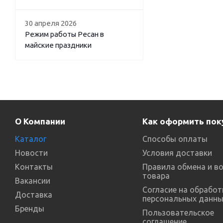
30 апреля 2026
Режим работы Ресан в
майские праздники
О Компании
Как оформить пок
Каталог
Способы оплаты
Новости
Условия доставки
Контакты
Правила обмена и в
товара
Вакансии
Согласие на обработ
Доставка
персональных данны
Бренды
Пользовательское
соглашение