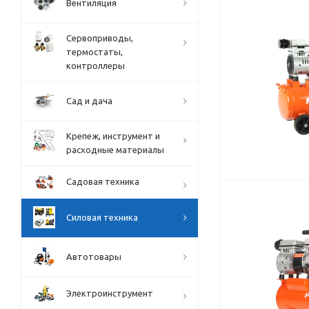
Вентиляция
Сервоприводы,
термостаты,
контроллеры
Сад и дача
Крепеж, инструмент и
расходные материалы
Садовая техника
Силовая техника
Автотовары
Электроинструмент