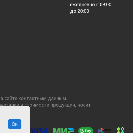
ежедневно с 09:00
до 20:00
а сайте контактным данным.
очетаний и стоимости продукции, носит
Ок