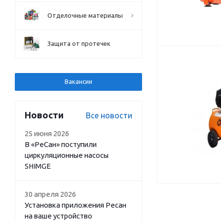
Отделочные материалы
Защита от протечек
Вакансии
Новости
Все новости
25 июня 2026
В «РеСан» поступили
циркуляционные насосы
SHIMGE
30 апреля 2026
Установка приложения Ресан
на ваше устройство