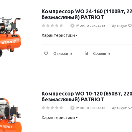
Компрессор WO 24-160 (1100Вт, 22
безмасляный) PATRIOT
Можно заказать
Артикул: 5
Характеристики
Отложить
Сравнить
Компрессор WO 10-120 (650Вт, 220
безмасляный) PATRIOT
Можно заказать
Артикул: 5
Характеристики