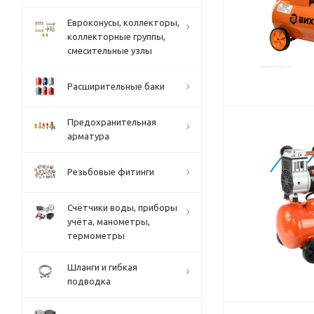
Евроконусы, коллекторы,
коллекторные группы,
смесительные узлы
Расширительные баки
Предохранительная
арматура
Резьбовые фитинги
Счётчики воды, приборы
учёта, манометры,
термометры
Шланги и гибкая
подводка