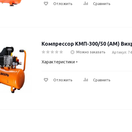
Отложить
Сравнить
Компрессор КМП-300/50 (АМ) Вих
Можно заказать
Артикул: 74
Характеристики
Отложить
Сравнить