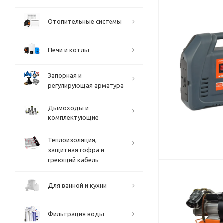
Отопительные системы
Печи и котлы
Запорная и
регулирующая арматура
Дымоходы и
комплектующие
Теплоизоляция,
защитная гофра и
греющий кабель
Для ванной и кухни
Фильтрация воды