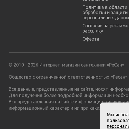
Политика в области
обработки и защиты
персональных данны
Согласие на реклам
рассылку
Оферта
© 2010 - 2026 Интернет-магазин сантехники «РеСан».
Общество с ограниченной ответственностью «Ресан» 
Все данные, представленные на сайте, носят инфор
Для получения более подробной информации необхо
Вся представленная на сайте информация, касающаяс
информационный характер и ни при каких условиях н
Мы испол
пользоват
персонал