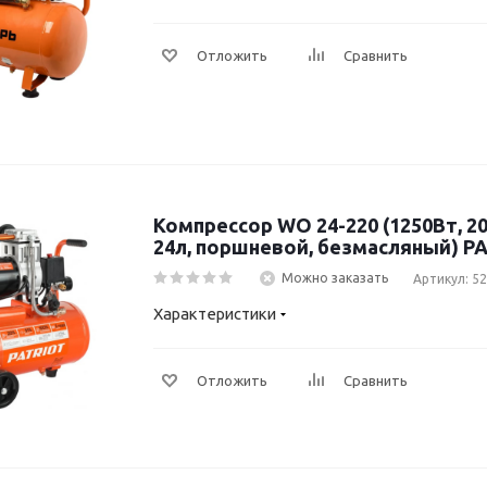
Отложить
Сравнить
Компрессор WO 24-220 (1250Вт, 20
24л, поршневой, безмасляный) P
Можно заказать
Артикул: 5
Характеристики
Отложить
Сравнить