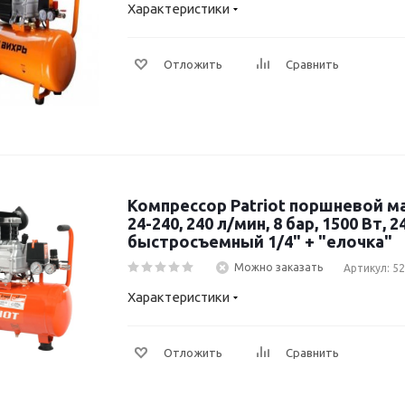
Характеристики
Отложить
Сравнить
Компрессор Patriot поршневой 
24-240, 240 л/мин, 8 бар, 1500 Вт, 24
быстросъемный 1/4" + "елочка"
Можно заказать
Артикул: 5
Характеристики
Отложить
Сравнить