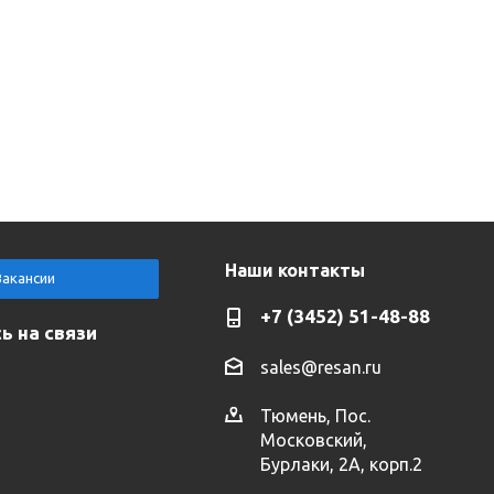
Наши контакты
Вакансии
+7 (3452) 51-48-88
ь на связи
sales@resan.ru
Тюмень, Пос.
Московский,
Бурлаки, 2А, корп.2