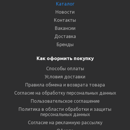
Каталог
Новости
Контакты
Вакансии
Доставка
Бренды
Как оформить покупку
Способы оплаты
Условия доставки
Правила обмена и возврата товара
Согласие на обработку персональных данных
Пользовательское соглашение
Политика в области обработки и защиты
персональных данных
Согласие на рекламную рассылку