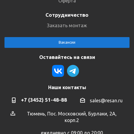
Оферта
Сотрудничество
Заказать монтаж
Вакансии
Оставайтесь на связи
Наши контакты
+7 (3452) 51-48-88
sales@resan.ru
Тюмень, Пос. Московский, Бурлаки, 2А,
корп.2
ежедневно с 09:00 до 20:00