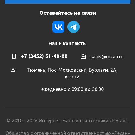
Оставайтесь на связи
Наши контакты
+7 (3452) 51-48-88
sales@resan.ru
Тюмень, Пос. Московский, Бурлаки, 2А,
корп.2
ежедневно с 09:00 до 20:00
© 2010 - 2026 Интернет-магазин сантехники «РеСан».
Общество с ограниченной ответственностью «Ресан»