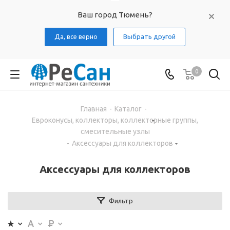
Ваш город Тюмень?
Да, все верно
Выбрать другой
0
Главная
-
Каталог
-
Евроконусы, коллекторы, коллекторные группы,
смесительные узлы
-
Аксессуары для коллекторов
Аксессуары для коллекторов
Фильтр