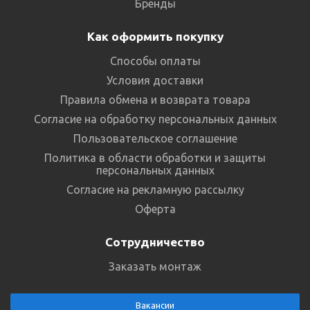
Бренды
Как оформить покупку
Способы оплаты
Условия доставки
Правила обмена и возврата товара
Согласие на обработку персональных данных
Пользовательское соглашение
Политика в области обработки и защиты
персональных данных
Согласие на рекламную рассылку
Оферта
Сотрудничество
Заказать монтаж
Вакансии