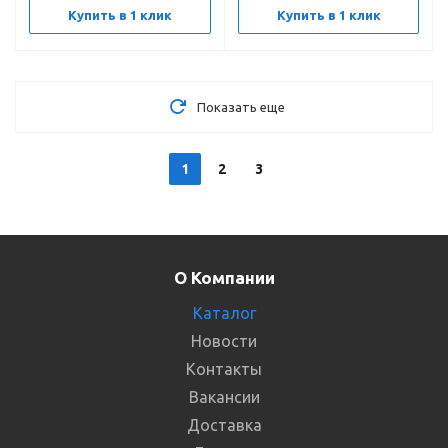
Купить в 1 клик
Купить в 1 клик
Показать еще
1
2
3
О Компании
Каталог
Новости
Контакты
Вакансии
Доставка