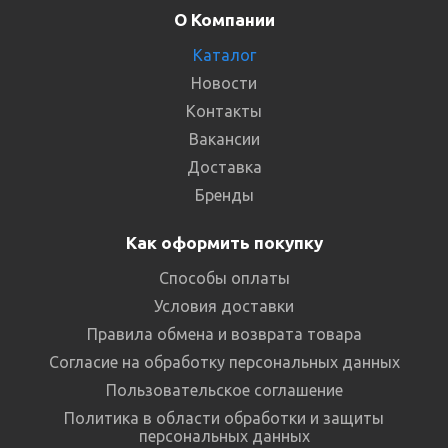
О Компании
Каталог
Новости
Контакты
Вакансии
Доставка
Бренды
Как оформить покупку
Способы оплаты
Условия доставки
Правила обмена и возврата товара
Согласие на обработку персональных данных
Пользовательское соглашение
Политика в области обработки и защиты
персональных данных