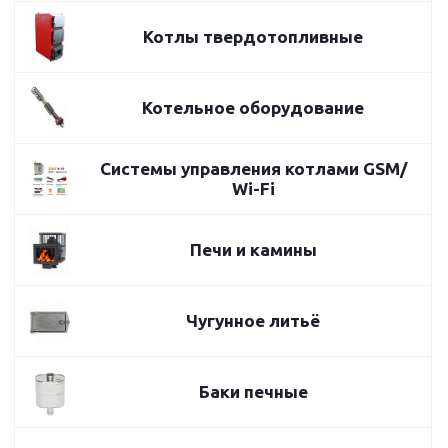
Котлы твердотопливные
Котельное оборудование
Системы управления котлами GSM/
Wi-Fi
Печи и камины
Чугунное литьё
Баки печные