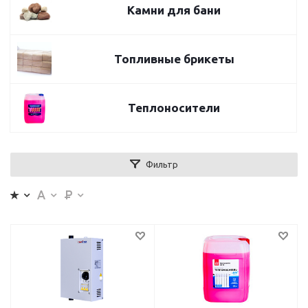
Камни для бани
Топливные брикеты
Теплоносители
Фильтр