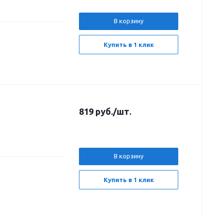
В корзину
Купить в 1 клик
819
руб.
/шт.
В корзину
Купить в 1 клик