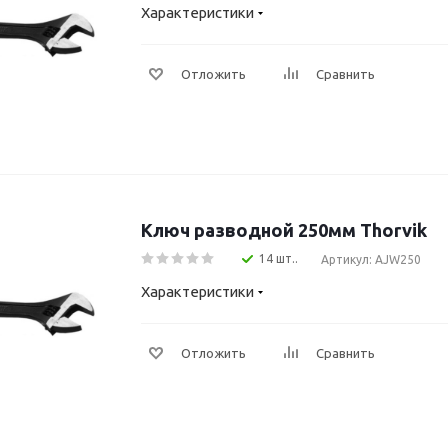
Характеристики
Отложить
Сравнить
Ключ разводной 250мм Thorvik
14 шт..
Артикул: AJW250
Характеристики
Отложить
Сравнить