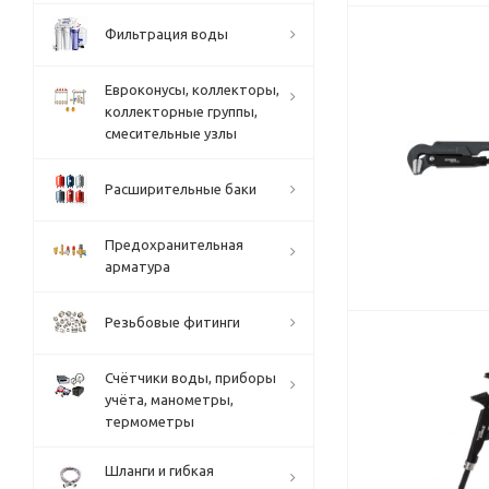
Фильтрация воды
Евроконусы, коллекторы,
коллекторные группы,
смесительные узлы
Расширительные баки
Предохранительная
арматура
Резьбовые фитинги
Счётчики воды, приборы
учёта, манометры,
термометры
Шланги и гибкая