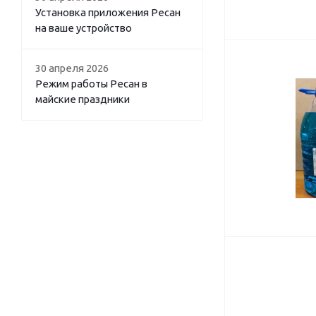
Установка приложения Ресан
на ваше устройство
30 апреля 2026
Режим работы Ресан в
майские праздники