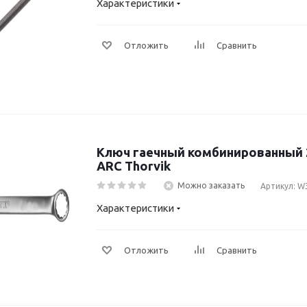
Характеристики
Отложить
Сравнить
Ключ гаечный комбинированный 
ARC Thorvik
Можно заказать
Артикул: W
Характеристики
Отложить
Сравнить