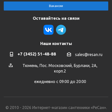
Вакансии
Оставайтесь на связи
Наши контакты
+7 (3452) 51-48-88
sales@resan.ru
Тюмень, Пос. Московский, Бурлаки, 2А,
корп.2
ежедневно с 09:00 до 20:00
© 2010 - 2026 Интернет-магазин сантехники «РеСан».