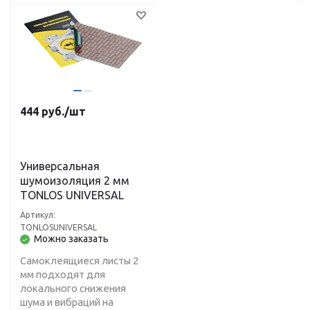
444
руб.
/шт
Универсальная
шумоизоляция 2 мм
TONLOS UNIVERSAL
Артикул:
TONLOSUNIVERSAL
Можно заказать
Самоклеящиеся листы 2
мм подходят для
локального снижения
шума и вибраций на