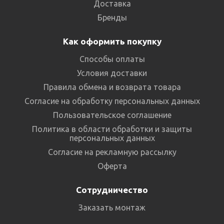
Доставка
Бренды
Как оформить покупку
Способы оплаты
Условия доставки
Правила обмена и возврата товара
Согласие на обработку персональных данных
Пользовательское соглашение
Политика в области обработки и защиты
персональных данных
Согласие на рекламную рассылку
Оферта
Сотрудничество
Заказать монтаж