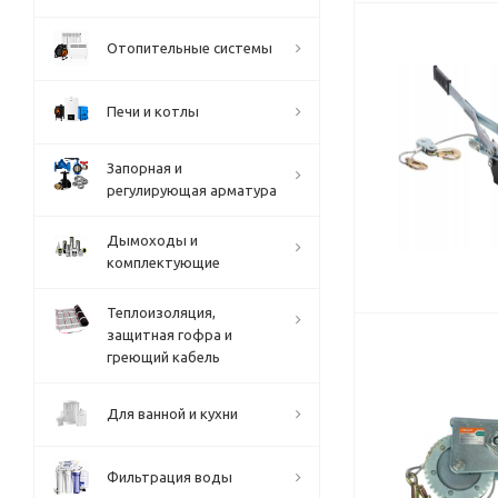
Отопительные системы
Печи и котлы
Запорная и
регулирующая арматура
Дымоходы и
комплектующие
Теплоизоляция,
защитная гофра и
греющий кабель
Для ванной и кухни
Фильтрация воды