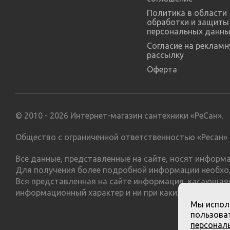
Политика в области
обработки и защиты
персональных данны
Согласие на реклам
рассылку
Оферта
© 2010 - 2026 Интернет-магазин сантехники «РеСан».
Общество с ограниченной ответственностью «Ресан» 
Все данные, представленные на сайте, носят инфор
Для получения более подробной информации необхо
Вся представленная на сайте информация, касающаяс
информационный характер и ни при каких условиях н
Мы испол
пользоват
персонал