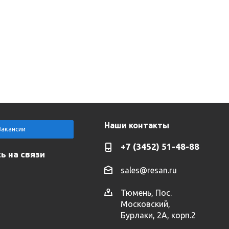
Наши контакты
Вакансии
+7 (3452) 51-48-88
ь на связи
sales@resan.ru
Тюмень, Пос.
Московский,
Бурлаки, 2А, корп.2