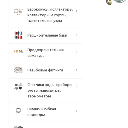
Евроконусы, коллекторы,
коллекторные группы,
смесительные узлы
Расширительные баки
Предохранительная
арматура
Резьбовые фитинги
Счётчики воды, приборы
учёта, манометры,
термометры
Шланги и гибкая
подводка