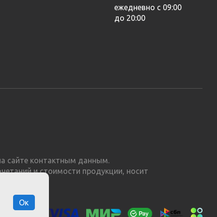
ежедневно с 09:00
до 20:00
а сайте контактным данным.
очетаний и стоимости продукции, носит
Ок