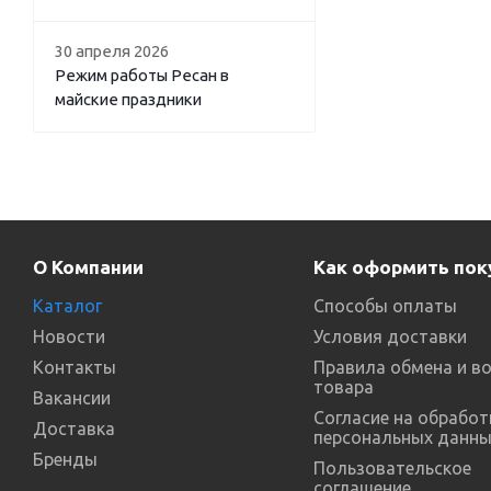
30 апреля 2026
Режим работы Ресан в
майские праздники
О Компании
Как оформить пок
Каталог
Способы оплаты
Новости
Условия доставки
Контакты
Правила обмена и в
товара
Вакансии
Согласие на обработ
Доставка
персональных данны
Бренды
Пользовательское
соглашение