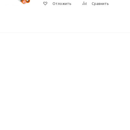
Отложить
Сравнить