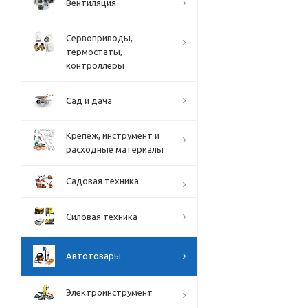
Вентиляция
Сервоприводы,
термостаты,
контроллеры
Сад и дача
Крепеж, инструмент и
расходные материалы
Садовая техника
Силовая техника
Автотовары
Электроинструмент