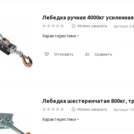
Лебедка ручная 4000кг усиленная
Можно заказать
Артикул: 6
Характеристики
Отложить
Сравнить
Лебедка шестеренчатая 800кг, т
Можно заказать
Артикул: 1
Характеристики