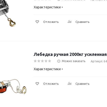
Характеристики
Отложить
Сравнить
Лебедка ручная 2000кг усиленная
Можно заказать
Артикул: 6
Характеристики
Отложить
Сравнить