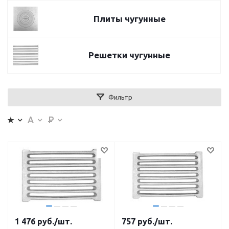
Плиты чугунные
Решетки чугунные
Фильтр
1 476
руб.
/шт.
757
руб.
/шт.