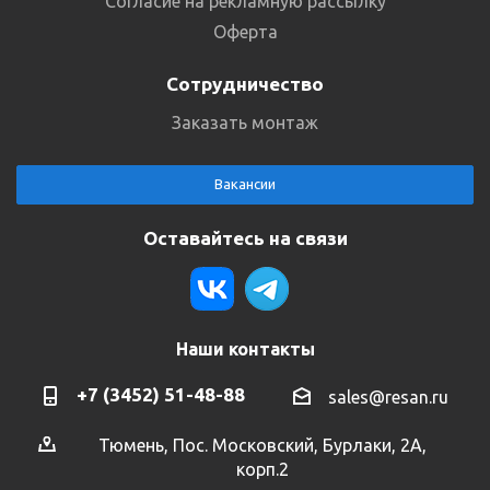
Согласие на рекламную рассылку
Оферта
Сотрудничество
Заказать монтаж
Вакансии
Оставайтесь на связи
Наши контакты
+7 (3452) 51-48-88
sales@resan.ru
Тюмень, Пос. Московский, Бурлаки, 2А,
корп.2