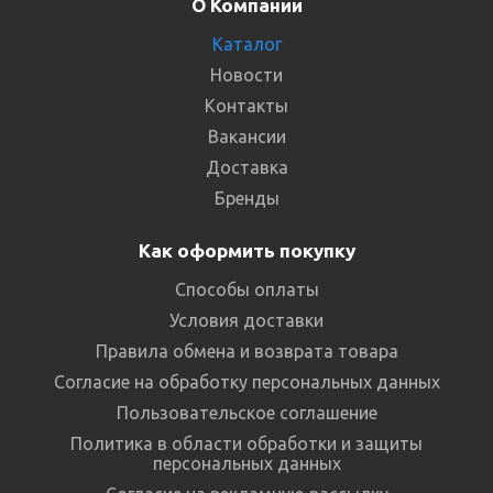
О Компании
Каталог
Новости
Контакты
Вакансии
Доставка
Бренды
Как оформить покупку
Способы оплаты
Условия доставки
Правила обмена и возврата товара
Согласие на обработку персональных данных
Пользовательское соглашение
Политика в области обработки и защиты
персональных данных