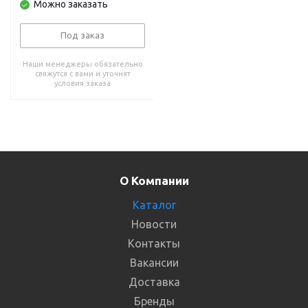
Можно заказать
Под заказ
Наши менеджеры обязательно
свяжутся с вами и уточнят
условия заказа
О Компании
Каталог
Новости
Контакты
Вакансии
Доставка
Бренды