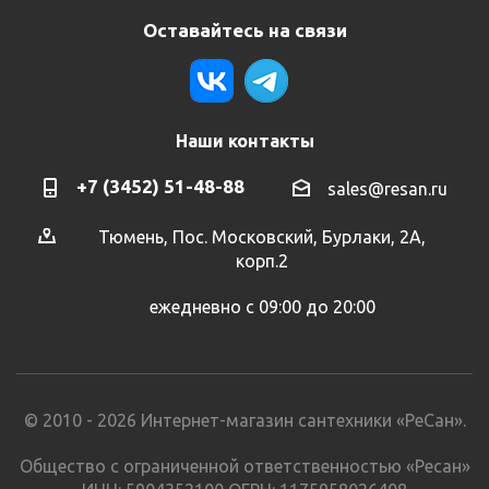
Оставайтесь на связи
Наши контакты
+7 (3452) 51-48-88
sales@resan.ru
Тюмень, Пос. Московский, Бурлаки, 2А,
корп.2
ежедневно с 09:00 до 20:00
© 2010 - 2026 Интернет-магазин сантехники «РеСан».
Общество с ограниченной ответственностью «Ресан»