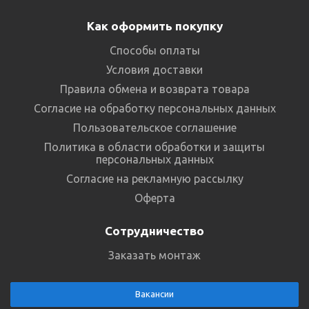
Как оформить покупку
Способы оплаты
Условия доставки
Правила обмена и возврата товара
Согласие на обработку персональных данных
Пользовательское соглашение
Политика в области обработки и защиты
персональных данных
Согласие на рекламную рассылку
Оферта
Сотрудничество
Заказать монтаж
Вакансии