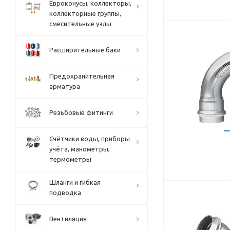
Евроконусы, коллекторы,
коллекторные группы,
смесительные узлы
Расширительные баки
Предохранительная
арматура
Резьбовые фитинги
Счётчики воды, приборы
учёта, манометры,
термометры
Шланги и гибкая
подводка
Вентиляция