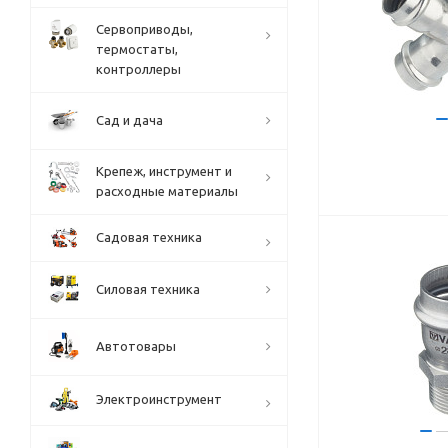
Сервоприводы,
термостаты,
контроллеры
Сад и дача
Крепеж, инструмент и
расходные материалы
Садовая техника
Силовая техника
Автотовары
Электроинструмент