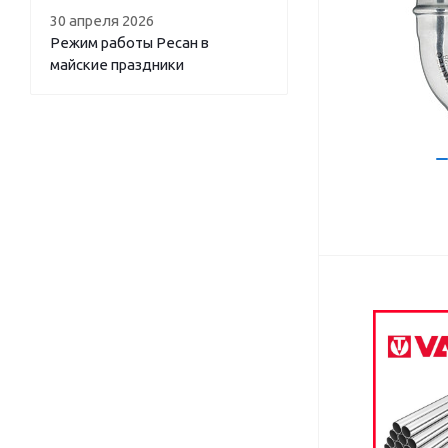
30 апреля 2026
Режим работы Ресан в
майские праздники