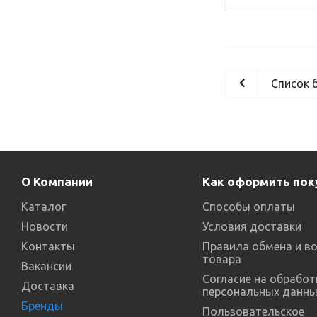
Список 
О Компании
Как оформить пок
Каталог
Способы оплаты
Новости
Условия доставки
Контакты
Правила обмена и в
товара
Вакансии
Согласие на обработ
Доставка
персональных данны
Бренды
Пользовательское