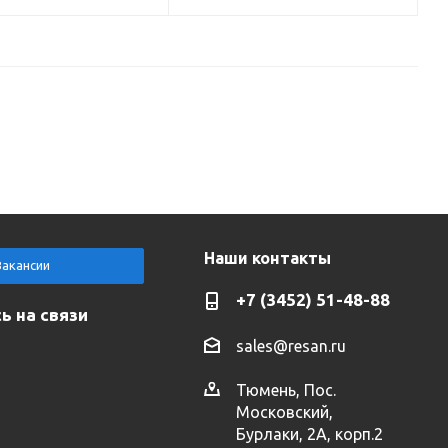
Наши контакты
Вакансии
+7 (3452) 51-48-88
ь на связи
sales@resan.ru
Тюмень, Пос.
Московский,
Бурлаки, 2А, корп.2