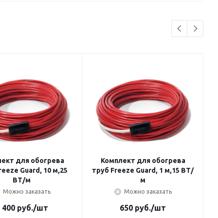
ект для обогрева
Комплект для обогрева
труб Freeze Guard, 1 м,15 ВТ/
ВТ/м
м
Можно заказать
Можно заказать
 400
руб.
/шт
650
руб.
/шт