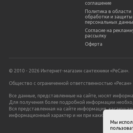
соглашение
Политика в области
обработки и защиты
персональных данны
Согласие на реклам
рассылку
Оферта
© 2010 - 2026 Интернет-магазин сантехники «РеСан».
Общество с ограниченной ответственностью «Ресан» 
Все данные, представленные на сайте, носят инфор
Для получения более подробной информации необхо
Вся представленная на сайте информация, касающаяс
информационный характер и ни при каких условиях н
Мы испол
пользоват