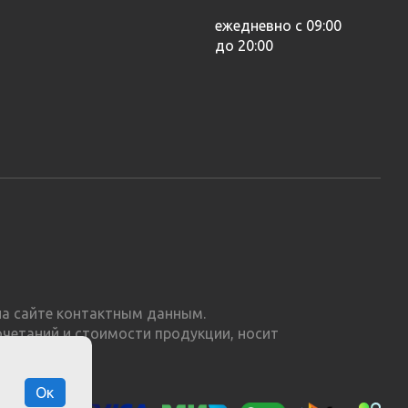
ежедневно с 09:00
до 20:00
а сайте контактным данным.
очетаний и стоимости продукции, носит
Ок