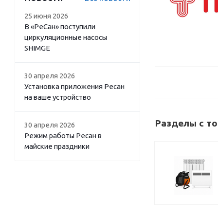
25 июня 2026
В «РеСан» поступили
циркуляционные насосы
SHIMGE
30 апреля 2026
Установка приложения Ресан
на ваше устройство
Разделы с то
30 апреля 2026
Режим работы Ресан в
майские праздники