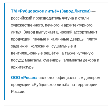
ТМ «Рубцовское литьё» (Завод Литком)
—
российский производитель чугуна и стали
художественного, печного и архитектурного
литья. Завод выпускает широкий ассортимент
продукции: печные и каминные дверцы, плиту,
задвижки, колосники, сушильные и
вентиляционные решётки, а также чугунную
посуду, мангалы, сувениры, элементы декора и
архитектуры.
ООО «Ресан»
является официальным дилером
продукции «Рубцовское литьё» на территории
России.