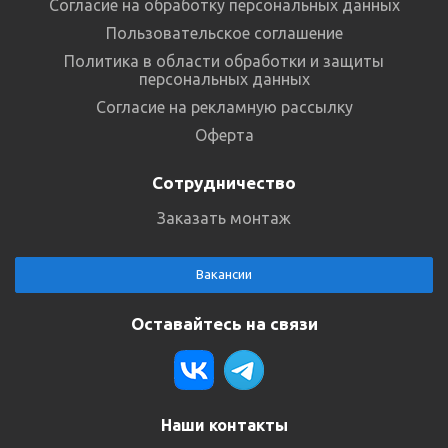
Согласие на обработку персональных данных
Пользовательское соглашение
Политика в области обработки и защиты
персональных данных
Согласие на рекламную рассылку
Оферта
Сотрудничество
Заказать монтаж
Вакансии
Оставайтесь на связи
Наши контакты