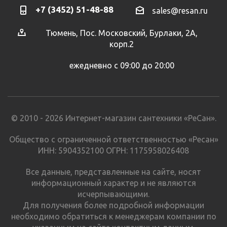
+7 (3452) 51-48-88
sales@resan.ru
Тюмень, Пос. Московский, Бурлаки, 2А,
корп.2
ежедневно с 09:00 до 20:00
© 2010 - 2026 Интернет-магазин сантехники «РеСан».
Общество с ограниченной ответственностью «Ресан»
ИНН: 5904352100 ОГРН: 1175958026408
Все данные, представленные на сайте, носят
информационный характер и не являются
исчерпывающими.
Для получения более подробной информации
необходимо обратиться к менеджерам компании по