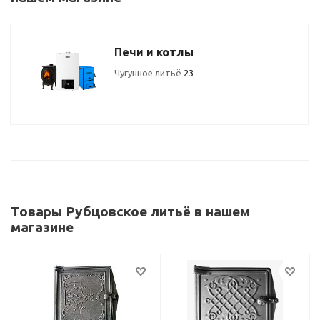
Печи и котлы
Чугунное литьё
23
Товары Рубцовское литьё в нашем
магазине