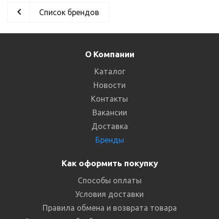
Список брендов
О Компании
Каталог
Новости
Контакты
Вакансии
Доставка
Бренды
Как оформить покупку
Способы оплаты
Условия доставки
Правила обмена и возврата товара