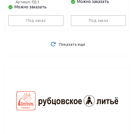
Можно заказать
Рубцовск
Рубцовск
Артикул: РД-3
Можно заказать
Под заказ
Под заказ
Показать еще