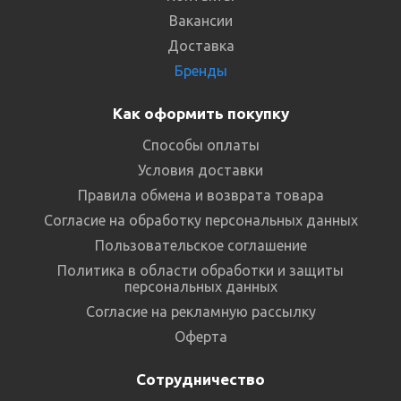
Вакансии
Доставка
Бренды
Как оформить покупку
Способы оплаты
Условия доставки
Правила обмена и возврата товара
Согласие на обработку персональных данных
Пользовательское соглашение
Политика в области обработки и защиты
персональных данных
Согласие на рекламную рассылку
Оферта
Сотрудничество