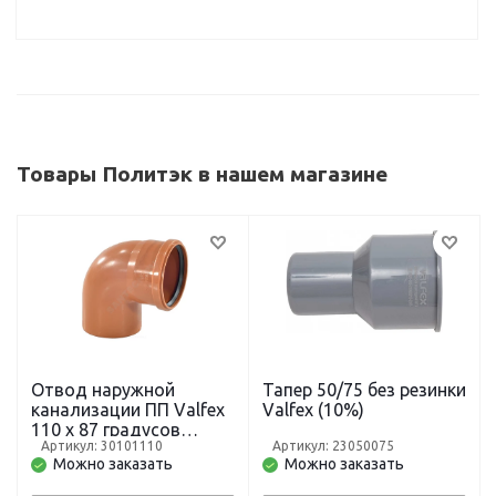
Товары Политэк в нашем магазине
Отвод наружной
Тапер 50/75 без резинки
канализации ПП Valfex
Valfex (10%)
110 х 87 градусов
Артикул: 30101110
Артикул: 23050075
рыжий
Можно заказать
Можно заказать