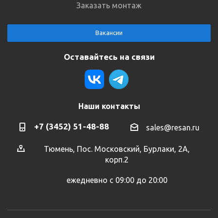
Заказать монтаж
Вакансии
Оставайтесь на связи
Наши контакты
+7 (3452) 51-48-88
sales@resan.ru
Тюмень, Пос. Московский, Бурлаки, 2А,
корп.2
ежедневно с 09:00 до 20:00