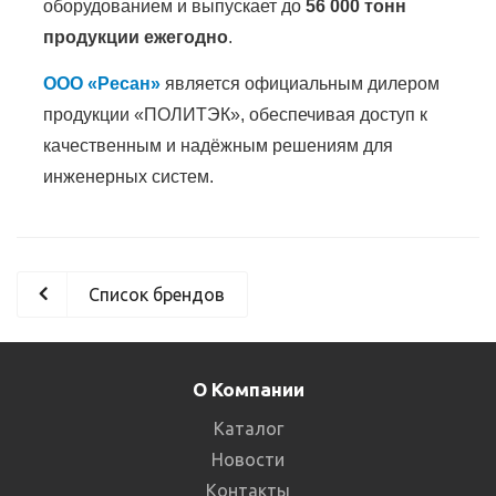
оборудованием и выпускает до
56 000 тонн
продукции ежегодно
.
ООО «Ресан»
является официальным дилером
продукции «ПОЛИТЭК», обеспечивая доступ к
качественным и надёжным решениям для
инженерных систем.
Список брендов
О Компании
Каталог
Новости
Контакты