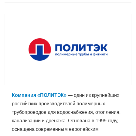
Компания «ПОЛИТЭК»
— один из крупнейших
российских производителей полимерных
трубопроводов для водоснабжения, отопления,
канализации и дренажа. Основана в 1999 году,
оснащена современным европейским