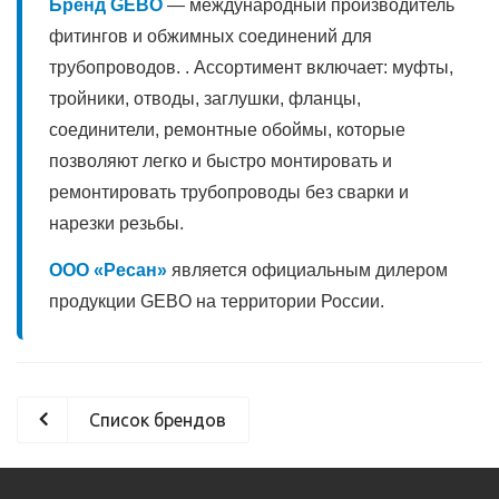
Бренд GEBO
— международный производитель
фитингов и обжимных соединений для
трубопроводов. . Ассортимент включает: муфты,
тройники, отводы, заглушки, фланцы,
соединители, ремонтные обоймы, которые
позволяют легко и быстро монтировать и
ремонтировать трубопроводы без сварки и
нарезки резьбы.
ООО «Ресан»
является официальным дилером
продукции GEBO на территории России.
Список брендов