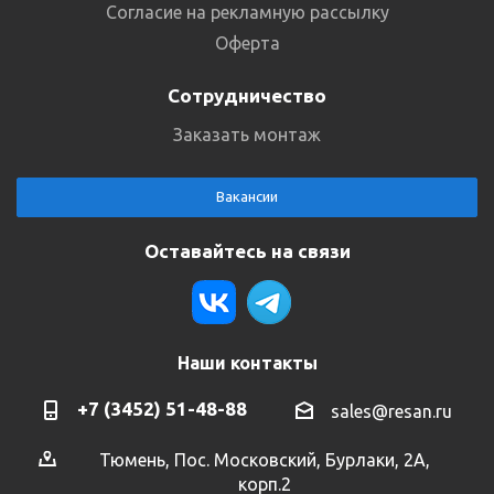
Согласие на рекламную рассылку
Оферта
Сотрудничество
Заказать монтаж
Вакансии
Оставайтесь на связи
Наши контакты
+7 (3452) 51-48-88
sales@resan.ru
Тюмень, Пос. Московский, Бурлаки, 2А,
корп.2