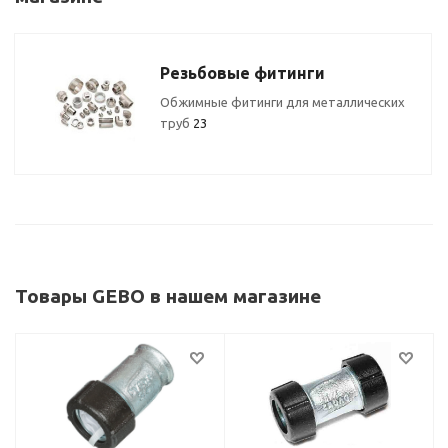
Резьбовые фитинги
Обжимные фитинги для металлических
труб
23
Товары GEBO в нашем магазине