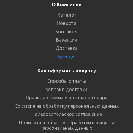
О Компании
Каталог
Новости
Контакты
Вакансии
Доставка
Бренды
Как оформить покупку
Способы оплаты
Условия доставки
Правила обмена и возврата товара
Согласие на обработку персональных данных
Пользовательское соглашение
Политика в области обработки и защиты
персональных данных