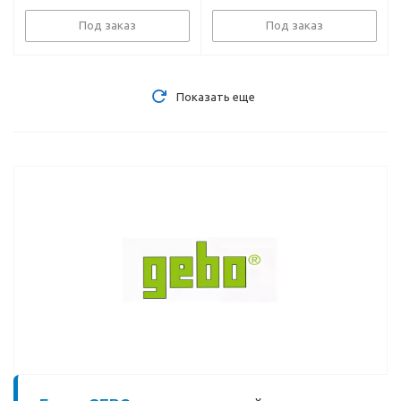
резьба 3/4 дюйма,
PN16, до 110 °C
Под заказ
Под заказ
Показать еще