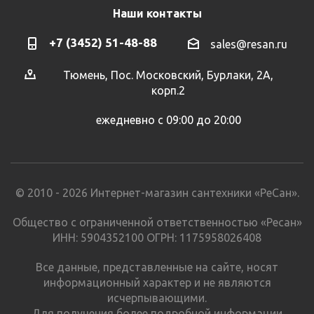
Наши контакты
+7 (3452) 51-48-88
sales@resan.ru
Тюмень, Пос. Московский, Бурлаки, 2А,
корп.2
ежедневно с 09:00 до 20:00
© 2010 - 2026 Интернет-магазин сантехники «РеСан».
Общество с ограниченной ответственностью «Ресан»
ИНН: 5904352100 ОГРН: 1175958026408
Все данные, представленные на сайте, носят
информационный характер и не являются
исчерпывающими.
Для получения более подробной информации