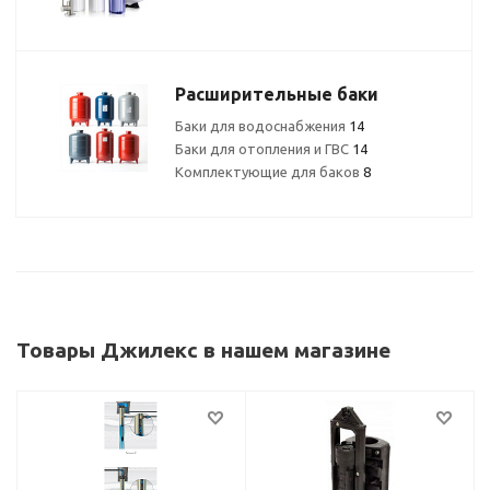
Расширительные баки
Баки для водоснабжения
14
Баки для отопления и ГВС
14
Комплектующие для баков
8
Товары Джилекс в нашем магазине