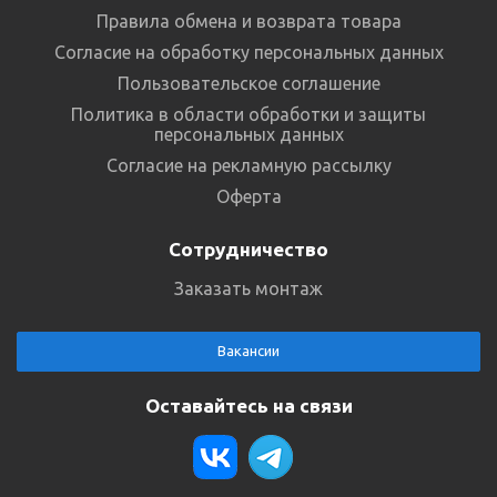
Правила обмена и возврата товара
Согласие на обработку персональных данных
Пользовательское соглашение
Политика в области обработки и защиты
персональных данных
Согласие на рекламную рассылку
Оферта
Сотрудничество
Заказать монтаж
Вакансии
Оставайтесь на связи