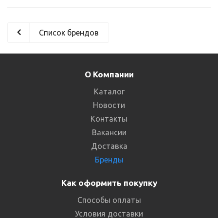
Список брендов
О Компании
Каталог
Новости
Контакты
Вакансии
Доставка
Бренды
Как оформить покупку
Способы оплаты
Условия доставки