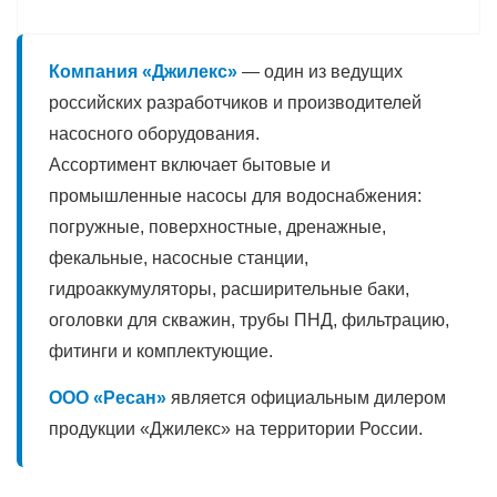
Компания «Джилекс»
— один из ведущих
российских разработчиков и производителей
насосного оборудования.
Ассортимент включает бытовые и
промышленные насосы для водоснабжения:
погружные, поверхностные, дренажные,
фекальные, насосные станции,
гидроаккумуляторы, расширительные баки,
оголовки для скважин, трубы ПНД, фильтрацию,
фитинги и комплектующие.
ООО «Ресан»
является официальным дилером
продукции «Джилекс» на территории России.