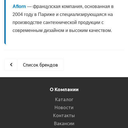
Aflorn
— французская компания, основанная в
2004 году в Париже и специализирующаяся на
производстве сантехнической продукции с
современным дизайном и высоким качеством.
Список брендов
О Компании
Каталог
Новости
Контакты
Вакансии