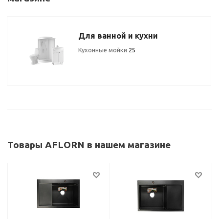
Для ванной и кухни
Кухонные мойки
25
Товары AFLORN в нашем магазине