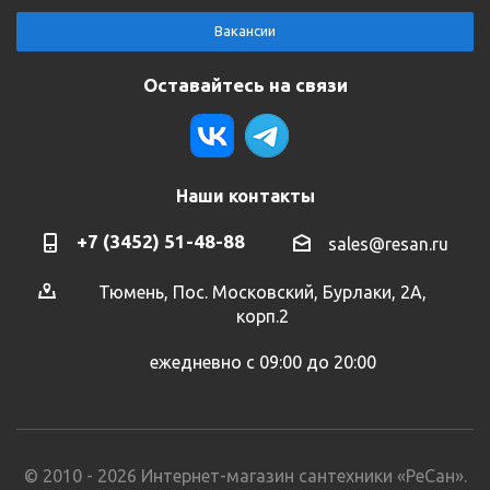
Вакансии
Оставайтесь на связи
Наши контакты
+7 (3452) 51-48-88
sales@resan.ru
Тюмень, Пос. Московский, Бурлаки, 2А,
корп.2
ежедневно с 09:00 до 20:00
© 2010 - 2026 Интернет-магазин сантехники «РеСан».