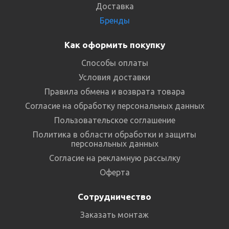
Доставка
Бренды
Как оформить покупку
Способы оплаты
Условия доставки
Правила обмена и возврата товара
Согласие на обработку персональных данных
Пользовательское соглашение
Политика в области обработки и защиты
персональных данных
Согласие на рекламную рассылку
Оферта
Сотрудничество
Заказать монтаж