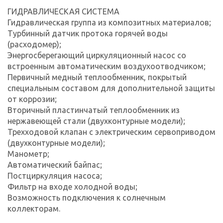
ГИДРАВЛИЧЕСКАЯ СИСТЕМА
Гидравлическая группа из композитных материалов;
Турбинный датчик протока горячей воды
(расходомер);
Энергосберегающий циркуляционный насос со
встроенным автоматическим воздухоотводчиком;
Первичный медный теплообменник, покрытый
специальным составом для дополнительной защиты
от коррозии;
Вторичный пластинчатый теплообменник из
нержавеющей стали (двухконтурные модели);
Трехходовой клапан с электрическим сервоприводом
(двухконтурные модели);
Манометр;
Автоматический байпас;
Постциркуляция насоса;
Фильтр на входе холодной воды;
Возможность подключения к солнечным
коллекторам.