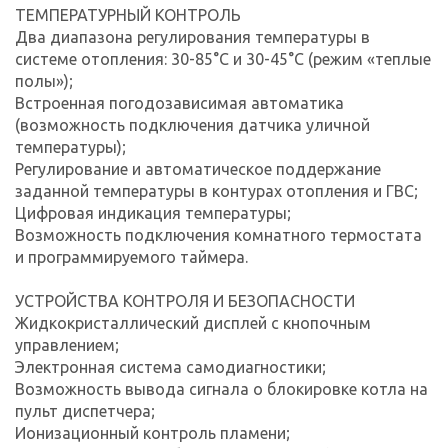
ТЕМПЕРАТУРНЫЙ КОНТРОЛЬ
Два диапазона регулирования температуры в
системе отопления: 30-85°С и 30-45°С (режим «теплые
полы»);
Встроенная погодозависимая автоматика
(возможность подключения датчика уличной
температуры);
Регулирование и автоматическое поддержание
заданной температуры в контурах отопления и ГВС;
Цифровая индикация температуры;
Возможность подключения комнатного термостата
и программируемого таймера.
УСТРОЙСТВА КОНТРОЛЯ И БЕЗОПАСНОСТИ
Жидкокристаллический дисплей с кнопочным
управлением;
Электронная система самодиагностики;
Возможность вывода сигнала о блокировке котла на
пульт диспетчера;
Ионизационный контроль пламени;