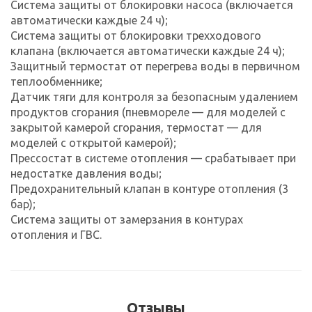
Система защиты от блокировки насоса (включается
автоматически каждые 24 ч);
Система защиты от блокировки трехходового
клапана (включается автоматически каждые 24 ч);
Защитный термостат от перегрева воды в первичном
теплообменнике;
Датчик тяги для контроля за безопасным удалением
продуктов сгорания (пневмореле — для моделей с
закрытой камерой сгорания, термостат — для
моделей с открытой камерой);
Прессостат в системе отопления — срабатывает при
недостатке давления воды;
Предохранительный клапан в контуре отопления (3
бар);
Система защиты от замерзания в контурах
отопления и ГВС.
Отзывы