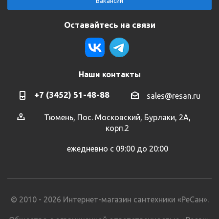
Вакансии
Оставайтесь на связи
Наши контакты
+7 (3452) 51-48-88
sales@resan.ru
Тюмень, Пос. Московский, Бурлаки, 2А,
корп.2
ежедневно с 09:00 до 20:00
© 2010 - 2026 Интернет-магазин сантехники «РеСан».