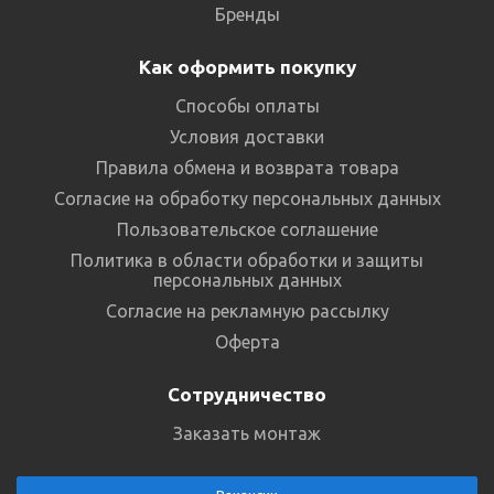
Бренды
Как оформить покупку
Способы оплаты
Условия доставки
Правила обмена и возврата товара
Согласие на обработку персональных данных
Пользовательское соглашение
Политика в области обработки и защиты
персональных данных
Согласие на рекламную рассылку
Оферта
Сотрудничество
Заказать монтаж