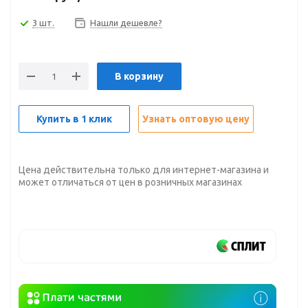
3 шт.
Нашли дешевле?
В корзину
Купить в 1 клик
Узнать оптовую цену
Цена действительна только для интернет-магазина и
может отличаться от цен в розничных магазинах