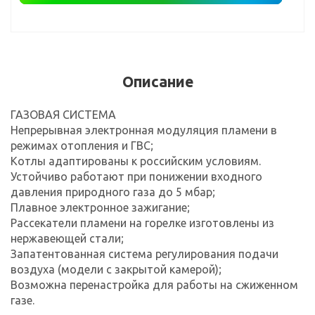
Описание
ГАЗОВАЯ СИСТЕМА
Непрерывная электронная модуляция пламени в
режимах отопления и ГВС;
Котлы адаптированы к российским условиям.
Устойчиво работают при понижении входного
давления природного газа до 5 мбар;
Плавное электронное зажигание;
Рассекатели пламени на горелке изготовлены из
нержавеющей стали;
Запатентованная система регулирования подачи
воздуха (модели с закрытой камерой);
Возможна перенастройка для работы на сжиженном
газе.