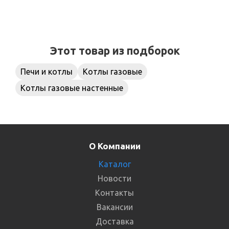
Этот товар из подборок
Печи и котлы
Котлы газовые
Котлы газовые настенные
О Компании
Каталог
Новости
Контакты
Вакансии
Доставка