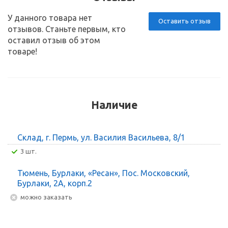
У данного товара нет
Оставить отзыв
отзывов. Станьте первым, кто
оставил отзыв об этом
товаре!
Наличие
Склад, г. Пермь, ул. Василия Васильева, 8/1
3 шт.
Тюмень, Бурлаки, «Ресан», Пос. Московский,
Бурлаки, 2А, корп.2
Можно заказать