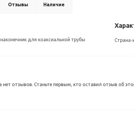
Отзывы
Наличие
Харак
наконечник для коаксиальной трубы
Страна-
а нет отзывов. Станьте первым, кто оставил отзыв об это