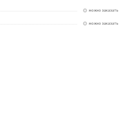
Можно заказать
Можно заказать