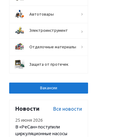
Автотовары
Электроинструмент
Отделочные материалы
Защита от протечек
Вакансии
Новости
Все новости
25 июня 2026
В «РеСан» поступили
циркуляционные насосы