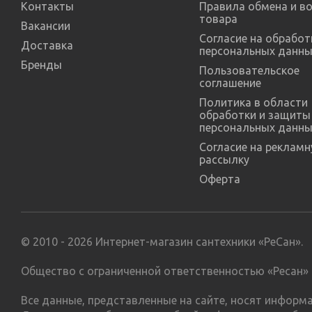
Контакты
Правила обмена и в
товара
Вакансии
Согласие на обработ
Доставка
персональных данны
Бренды
Пользовательское
соглашение
Политика в области
обработки и защиты
персональных данны
Согласие на реклам
рассылку
Оферта
© 2010 - 2026 Интернет-магазин сантехники «РеСан».
Общество с ограниченной ответственностью «Ресан» 
Все данные, представленные на сайте, носят инфор