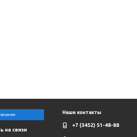
Наши контакты
Вакансии
+7 (3452) 51-48-88
ь на связи