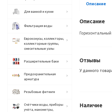
Описание
Для ванной и кухни
Описание
Фильтрация воды
Горизонтальный 
Евроконусы, коллекторы,
коллекторные группы,
смесительные узлы
Отзывы
Расширительные баки
У данного товар
Предохранительная
арматура
Резьбовые фитинги
Наличие
Счётчики воды, приборы
учёта, манометры,