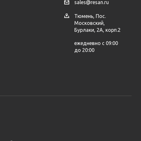
sales@resan.ru
Тюмень, Пос.
Московский,
Бурлаки, 2А, корп.2
ежедневно с 09:00
до 20:00