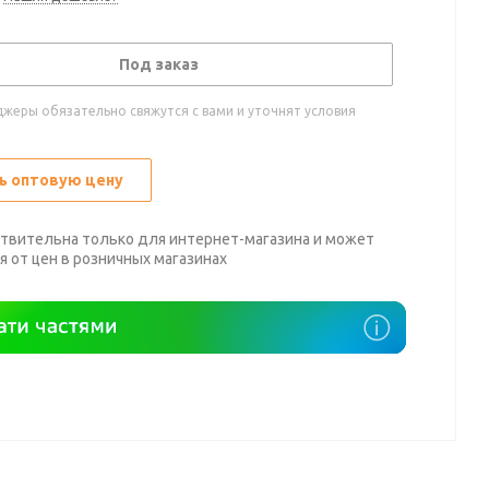
Под заказ
жеры обязательно свяжутся с вами и уточнят условия
ь оптовую цену
твительна только для интернет-магазина и может
я от цен в розничных магазинах