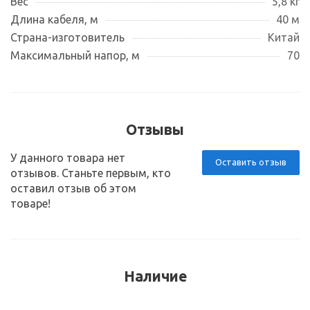
Вес
5,8 кг
Длина кабеля, м
40 м
Страна-изготовитель
Китай
Максимальный напор, м
70
Отзывы
У данного товара нет
Оставить отзыв
отзывов. Станьте первым, кто
оставил отзыв об этом
товаре!
Наличие