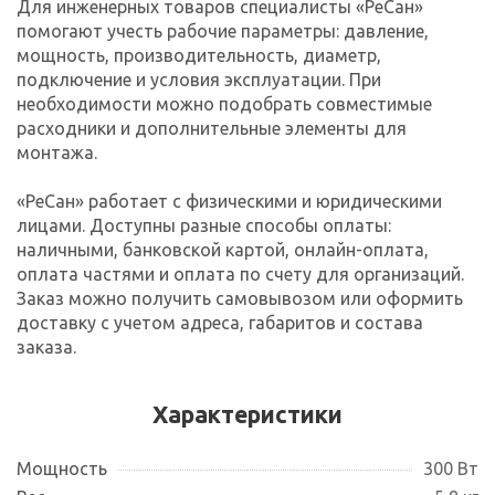
Для инженерных товаров специалисты «РеСан»
помогают учесть рабочие параметры: давление,
мощность, производительность, диаметр,
подключение и условия эксплуатации. При
необходимости можно подобрать совместимые
расходники и дополнительные элементы для
монтажа.
«РеСан» работает с физическими и юридическими
лицами. Доступны разные способы оплаты:
наличными, банковской картой, онлайн-оплата,
оплата частями и оплата по счету для организаций.
Заказ можно получить самовывозом или оформить
доставку с учетом адреса, габаритов и состава
заказа.
Характеристики
Мощность
300 Вт