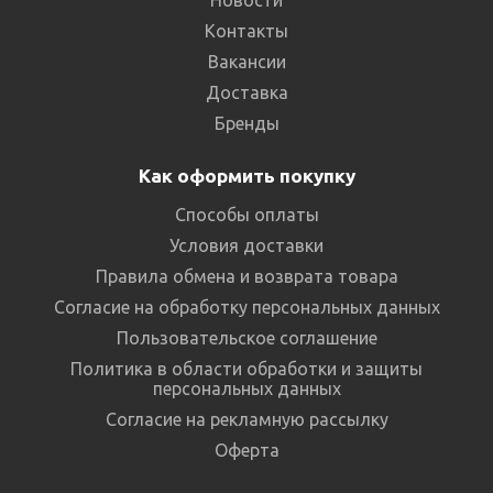
Контакты
Вакансии
Доставка
Бренды
Как оформить покупку
Способы оплаты
Условия доставки
Правила обмена и возврата товара
Согласие на обработку персональных данных
Пользовательское соглашение
Политика в области обработки и защиты
персональных данных
Согласие на рекламную рассылку
Оферта