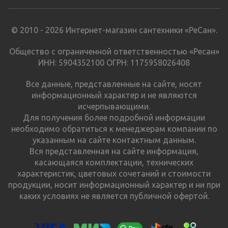
© 2010 - 2026 Интернет-магазин сантехники «РеСан».
Общество с ограниченной ответственностью «Ресан»
ИНН: 5904352100 ОГРН: 1175958026408
Все данные, представленные на сайте, носят
информационный характер и не являются
исчерпывающими.
Для получения более подробной информации
необходимо обратиться к менеджерам компании по
указанным на сайте контактным данным.
Вся представленная на сайте информация,
касающаяся комплектации, технических
характеристик, цветовых сочетаний и стоимости
продукции, носит информационный характер и ни при
каких условиях не является публичной офертой.