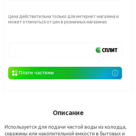
Цена действительна только для интернет-магазина и
может отличаться от цен в розничных магазинах
Описание
Используется для подачи чистой воды из колодца,
скважины или накопительной емкости в бытовых и