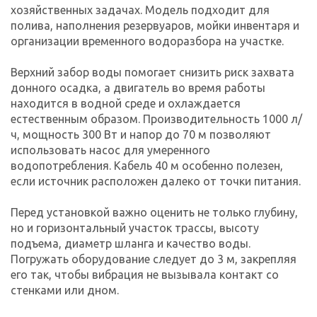
хозяйственных задачах. Модель подходит для
полива, наполнения резервуаров, мойки инвентаря и
организации временного водоразбора на участке.
Верхний забор воды помогает снизить риск захвата
донного осадка, а двигатель во время работы
находится в водной среде и охлаждается
естественным образом. Производительность 1000 л/
ч, мощность 300 Вт и напор до 70 м позволяют
использовать насос для умеренного
водопотребления. Кабель 40 м особенно полезен,
если источник расположен далеко от точки питания.
Перед установкой важно оценить не только глубину,
но и горизонтальный участок трассы, высоту
подъема, диаметр шланга и качество воды.
Погружать оборудование следует до 3 м, закрепляя
его так, чтобы вибрация не вызывала контакт со
стенками или дном.