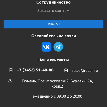
Сотрудничество
Заказать монтаж
Вакансии
Оставайтесь на связи
Наши контакты
+7 (3452) 51-48-88
sales@resan.ru
Тюмень, Пос. Московский, Бурлаки, 2А,
корп.2
ежедневно с 09:00 до 20:00