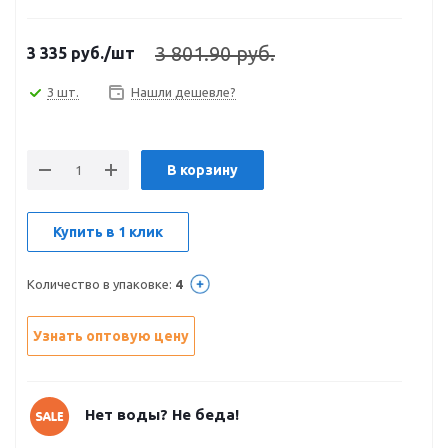
3 801.90 руб.
3 335
руб.
/шт
3 шт.
Нашли дешевле?
В корзину
Купить в 1 клик
Количество в упаковке:
4
Узнать оптовую цену
Нет воды? Не беда!