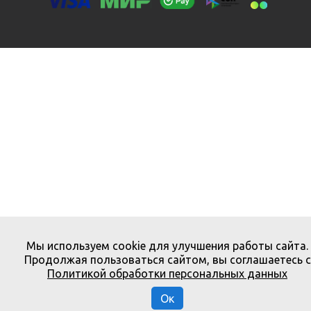
Мы используем cookie для улучшения работы сайта.
Продолжая пользоваться сайтом, вы соглашаетесь с
Политикой обработки персональных данных
Ок