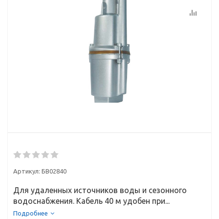
Артикул:
БВ02840
Для удаленных источников воды и сезонного
водоснабжения. Кабель 40 м удобен при...
Подробнее