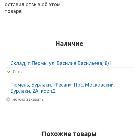
оставил отзыв об этом
товаре!
Наличие
Склад, г. Пермь, ул. Василия Васильева, 8/1
7 шт.
Тюмень, Бурлаки, «Ресан», Пос. Московский,
Бурлаки, 2А, корп.2
Можно заказать
Похожие товары