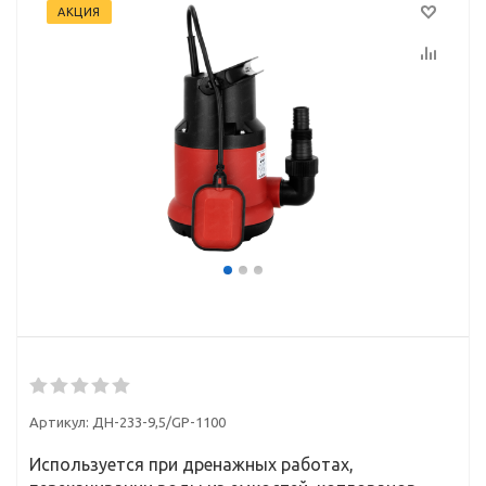
АКЦИЯ
Артикул:
ДН-233-9,5/GP-1100
Используется при дренажных работах,