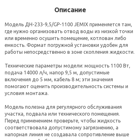
Описание
Модель ДН-233-9,5/GP-1100 JEMIX применяется там,
где нужно организовать отвод воды из низкой точки
или временно осушить помещение, котлован либо
емкость. Формат погружной установки удобен для
работы непосредственно в зоне скопления жидкости.
Технические параметры модели: мощность 1100 Вт,
подача 14000 л/ч, напор 9,5 м, допустимые
включения до 5 мм, кабель 8 м; эти значения
помогают оценить производительность системы и
условия монтажа.
Модель полезна для регулярного обслуживания
участка, подвала или технического помещения.
Перед применением проверьте, чтобы жидкость
соответствовала допустимому загрязнению, а
напорная линия не создавала сопротивление выше