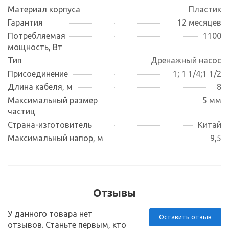
Материал корпуса
Пластик
Гарантия
12 месяцев
Потребляемая
1100
мощность, Вт
Тип
Дренажный насос
Присоединение
1; 1 1/4;1 1/2
Длина кабеля, м
8
Максимальный размер
5 мм
частиц
Страна-изготовитель
Китай
Максимальный напор, м
9,5
Отзывы
У данного товара нет
Оставить отзыв
отзывов. Станьте первым, кто