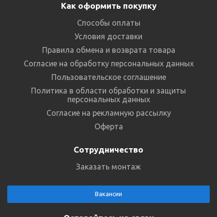
Как оформить покупку
Способы оплаты
Условия доставки
Правила обмена и возврата товара
Согласие на обработку персональных данных
Пользовательское соглашение
Политика в области обработки и защиты
персональных данных
Согласие на рекламную рассылку
Оферта
Сотрудничество
Заказать монтаж
Вакансии