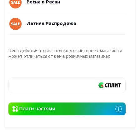
Весна в Ресан
Летняя Распродажа
Цена действительна только для интернет-магазина и
может отличаться от цен в розничных магазинах