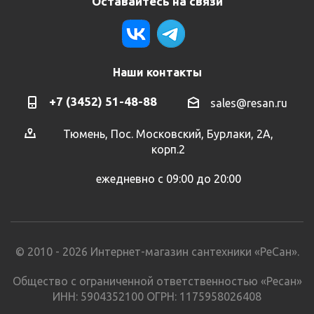
Оставайтесь на связи
Наши контакты
+7 (3452) 51-48-88
sales@resan.ru
Тюмень, Пос. Московский, Бурлаки, 2А,
корп.2
ежедневно с 09:00 до 20:00
© 2010 - 2026 Интернет-магазин сантехники «РеСан».
Общество с ограниченной ответственностью «Ресан»
ИНН: 5904352100 ОГРН: 1175958026408