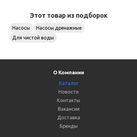
Этот товар из подборок
Насосы
Насосы дренажные
Для чистой воды
О Компании
Каталог
Новости
Контакты
Вакансии
Доставка
Бренды