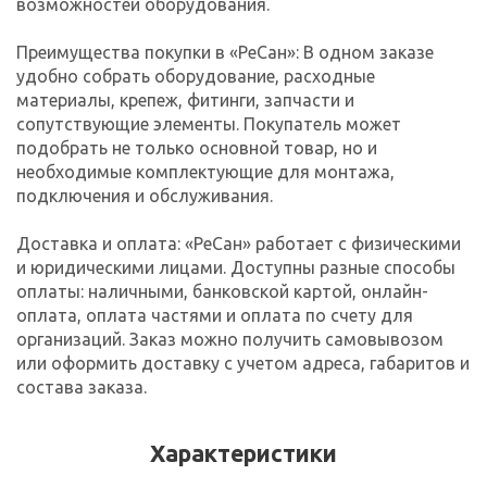
возможностей оборудования.
Преимущества покупки в «РеСан»: В одном заказе
удобно собрать оборудование, расходные
материалы, крепеж, фитинги, запчасти и
сопутствующие элементы. Покупатель может
подобрать не только основной товар, но и
необходимые комплектующие для монтажа,
подключения и обслуживания.
Доставка и оплата: «РеСан» работает с физическими
и юридическими лицами. Доступны разные способы
оплаты: наличными, банковской картой, онлайн-
оплата, оплата частями и оплата по счету для
организаций. Заказ можно получить самовывозом
или оформить доставку с учетом адреса, габаритов и
состава заказа.
Характеристики