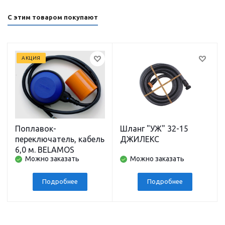
С этим товаром покупают
АКЦИЯ
Поплавок-
Шланг "УЖ" 32-15
переключатель, кабель
ДЖИЛЕКС
6,0 м. BELAMOS
Можно заказать
Можно заказать
Подробнее
Подробнее