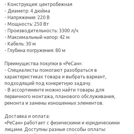
- Конструкция: центробежная
- Диаметр: 4 дюйма
- Напряжение: 220 В
- Мощность: 250 Вт
- Производительность: 3300 л/ч
- Максимальный напор: 42 м
- Кабель: 30 м
- Глубина погружения: 80 м
Преимущества покупки в «РеСан»:
- Специалисты помогают разобраться в
характеристиках товара и выбрать вариант,
подходящий под конкретную задачу.
- В ассортименте можно найти товары для
первичного монтажа, планового обслуживания,
ремонта и замены изношенных элементов.
Доставка и оплата:
«РеСан» работает с физическими и юридическими
лицами. Доступны разные способы оплаты: