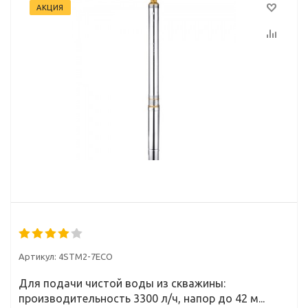
АКЦИЯ
Артикул:
4STM2-7ECO
Для подачи чистой воды из скважины:
производительность 3300 л/ч, напор до 42 м...