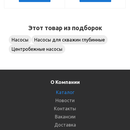
Этот товар из подборок
Насосы
Насосы для скважин глубинные
Центробежные насосы
О Компании
Каталог
Новости
Контакты
Вакансии
Доставка