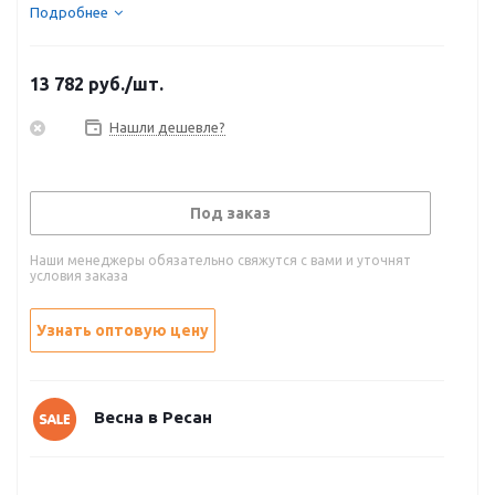
Подробнее
13 782
руб.
/шт.
Нашли дешевле?
Под заказ
Наши менеджеры обязательно свяжутся с вами и уточнят
условия заказа
Узнать оптовую цену
Весна в Ресан