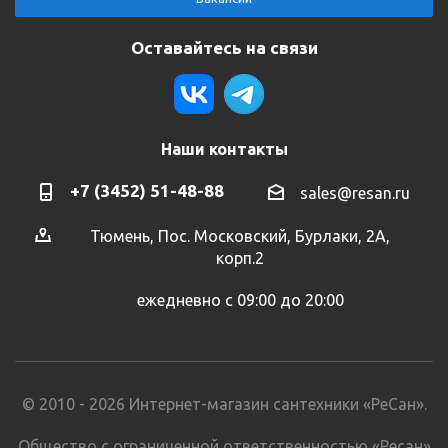
Оставайтесь на связи
Наши контакты
+7 (3452) 51-48-88
sales@resan.ru
Тюмень, Пос. Московский, Бурлаки, 2А,
корп.2
ежедневно с 09:00 до 20:00
© 2010 - 2026 Интернет-магазин сантехники «РеСан».
Общество с ограниченной ответственностью «Ресан»