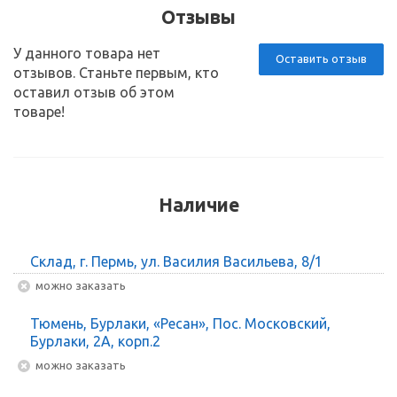
Отзывы
У данного товара нет
Оставить отзыв
отзывов. Станьте первым, кто
оставил отзыв об этом
товаре!
Наличие
Склад, г. Пермь, ул. Василия Васильева, 8/1
Можно заказать
Тюмень, Бурлаки, «Ресан», Пос. Московский,
Бурлаки, 2А, корп.2
Можно заказать