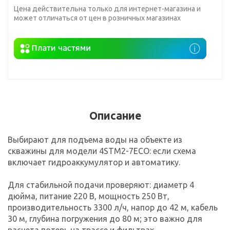
Цена действительна только для интернет-магазина и
может отличаться от цен в розничных магазинах
Описание
Выбирают для подъема воды на объекте из
скважины для модели 4STM2-7ECO: если схема
включает гидроаккумулятор и автоматику.
Для стабильной подачи проверяют: диаметр 4
дюйма, питание 220 В, мощность 250 Вт,
производительность 3300 л/ч, напор до 42 м, кабель
30 м, глубина погружения до 80 м; это важно для
расчета потерь на трассе и фильтрах.