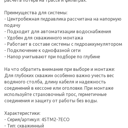
Преимущества для системы:
- Центробежная гидравлика рассчитана на напорную
подачу
- Подходит для автоматизации водоснабжения
- Удобен для скважинного монтажа
- Работает в составе системы с гидроаккумулятором
- Подключение к однофазной сети
- Напор учитывают при подборе по глубине
На что обратить внимание при выборе и монтаже:
Для глубоких скважин особенно важно учесть вес
водяного столба, длину кабеля и надежность
соединений в кессоне или оголовке. При монтаже
используйте страховочный трос, герметичные
соединения и защиту от работы без воды.
Характеристики:
- Серия/артикул: 4STM2-7ECO
- Тип: скважинный