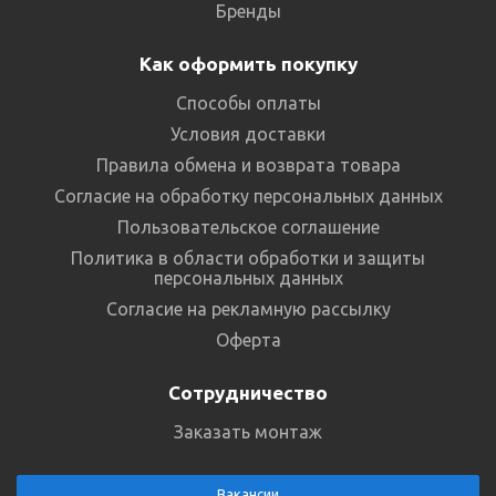
Бренды
Как оформить покупку
Способы оплаты
Условия доставки
Правила обмена и возврата товара
Согласие на обработку персональных данных
Пользовательское соглашение
Политика в области обработки и защиты
персональных данных
Согласие на рекламную рассылку
Оферта
Сотрудничество
Заказать монтаж
Вакансии