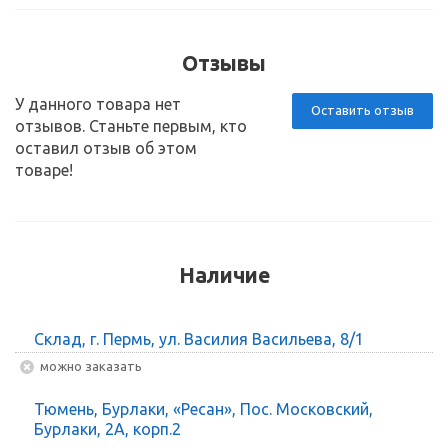
Отзывы
У данного товара нет
Оставить отзыв
отзывов. Станьте первым, кто
оставил отзыв об этом
товаре!
Наличие
Склад, г. Пермь, ул. Василия Васильева, 8/1
Можно заказать
Тюмень, Бурлаки, «Ресан», Пос. Московский,
Бурлаки, 2А, корп.2