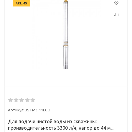
АКЦИЯ
Артикул:
3STM3-11ECO
Для подачи чистой воды из скважины:
производительность 3300 л/ч, напор до 44 м...