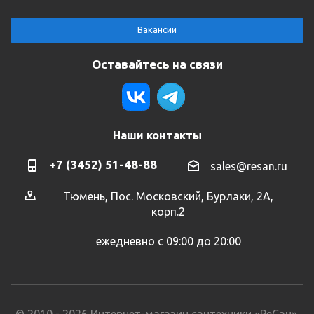
Вакансии
Оставайтесь на связи
Наши контакты
+7 (3452) 51-48-88
sales@resan.ru
Тюмень, Пос. Московский, Бурлаки, 2А,
корп.2
ежедневно с 09:00 до 20:00