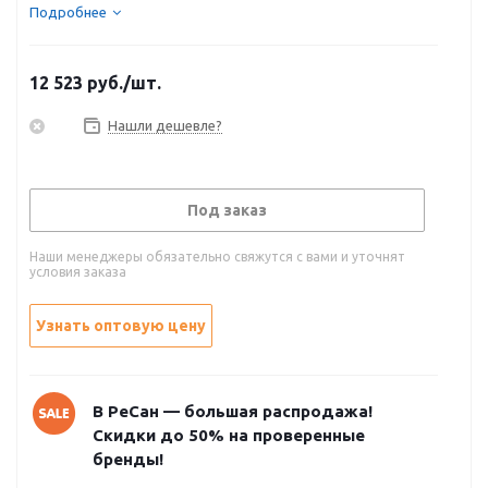
Подробнее
12 523
руб.
/шт.
Нашли дешевле?
Под заказ
Наши менеджеры обязательно свяжутся с вами и уточнят
условия заказа
Узнать оптовую цену
В РеСан — большая распродажа!
Скидки до 50% на проверенные
бренды!