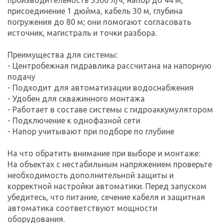
присоединение 1 дюйма, кабель 30 м, глубина
погружения до 80 м; они помогают согласовать
источник, магистраль и точки разбора.
Преимущества для системы:
- Центробежная гидравлика рассчитана на напорную
подачу
- Подходит для автоматизации водоснабжения
- Удобен для скважинного монтажа
- Работает в составе системы с гидроаккумулятором
- Подключение к однофазной сети
- Напор учитывают при подборе по глубине
На что обратить внимание при выборе и монтаже:
На объектах с нестабильным напряжением проверьте
необходимость дополнительной защиты и
корректной настройки автоматики. Перед запуском
убедитесь, что питание, сечение кабеля и защитная
автоматика соответствуют мощности
оборудования.