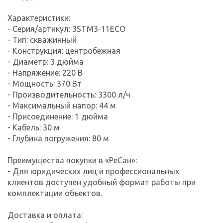
Характеристики:
- Серия/артикул: 3STM3-11ECO
- Тип: скважинный
- Конструкция: центробежная
- Диаметр: 3 дюйма
- Напряжение: 220 В
- Мощность: 370 Вт
- Производительность: 3300 л/ч
- Максимальный напор: 44 м
- Присоединение: 1 дюйма
- Кабель: 30 м
- Глубина погружения: 80 м
Преимущества покупки в «РеСан»:
- Для юридических лиц и профессиональных
клиентов доступен удобный формат работы при
комплектации объектов.
Доставка и оплата: