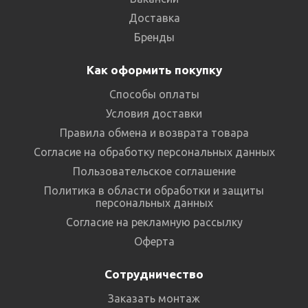
Доставка
Бренды
Как оформить покупку
Способы оплаты
Условия доставки
Правила обмена и возврата товара
Согласие на обработку персональных данных
Пользовательское соглашение
Политика в области обработки и защиты
персональных данных
Согласие на рекламную рассылку
Оферта
Сотрудничество
Заказать монтаж