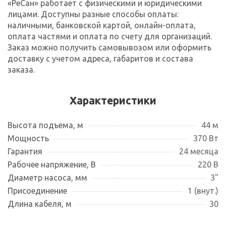
«РеСан» работает с физическими и юридическими
лицами. Доступны разные способы оплаты:
наличными, банковской картой, онлайн-оплата,
оплата частями и оплата по счету для организаций.
Заказ можно получить самовывозом или оформить
доставку с учетом адреса, габаритов и состава
заказа.
Характеристики
Высота подъема, м
44 м
Мощность
370 Вт
Гарантия
24 месяца
Рабочее напряжение, В
220 В
Диаметр насоса, мм
3"
Присоединение
1 (внут.)
Длина кабеля, м
30