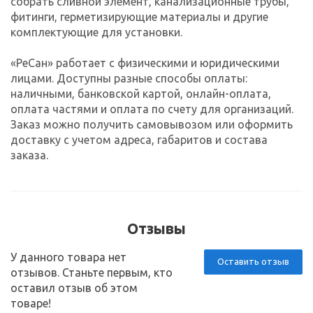
собрать сливной элемент, канализационные трубы,
фитинги, герметизирующие материалы и другие
комплектующие для установки.
«РеСан» работает с физическими и юридическими
лицами. Доступны разные способы оплаты:
наличными, банковской картой, онлайн-оплата,
оплата частями и оплата по счету для организаций.
Заказ можно получить самовывозом или оформить
доставку с учетом адреса, габаритов и состава
заказа.
Отзывы
У данного товара нет
Оставить отзыв
отзывов. Станьте первым, кто
оставил отзыв об этом
товаре!