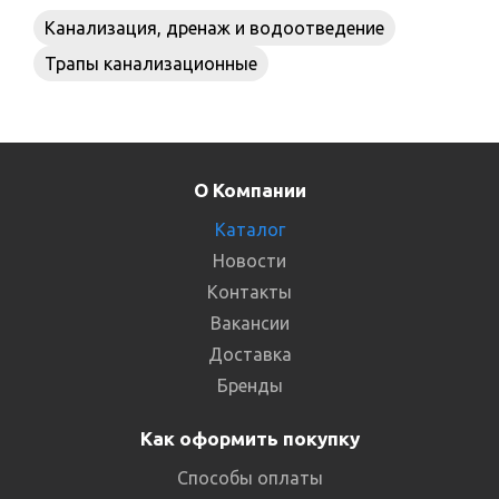
Канализация, дренаж и водоотведение
Трапы канализационные
О Компании
Каталог
Новости
Контакты
Вакансии
Доставка
Бренды
Как оформить покупку
Способы оплаты