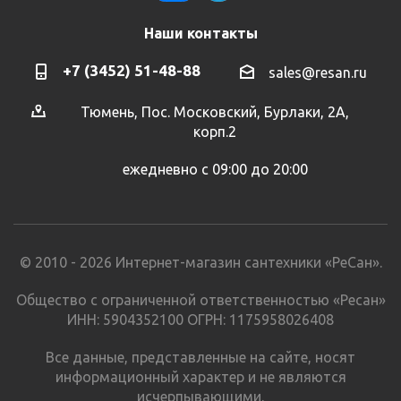
Наши контакты
+7 (3452) 51-48-88
sales@resan.ru
Тюмень, Пос. Московский, Бурлаки, 2А,
корп.2
ежедневно с 09:00 до 20:00
© 2010 - 2026 Интернет-магазин сантехники «РеСан».
Общество с ограниченной ответственностью «Ресан»
ИНН: 5904352100 ОГРН: 1175958026408
Все данные, представленные на сайте, носят
информационный характер и не являются
исчерпывающими.