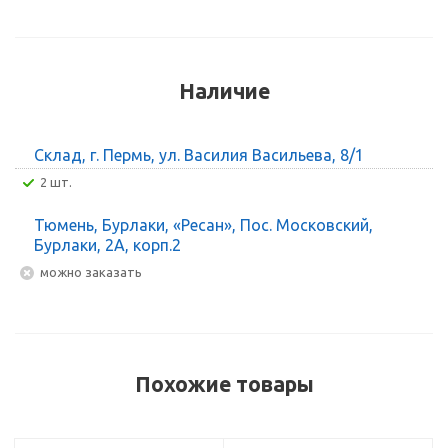
Наличие
Склад, г. Пермь, ул. Василия Васильева, 8/1
2 шт.
Тюмень, Бурлаки, «Ресан», Пос. Московский,
Бурлаки, 2А, корп.2
Можно заказать
Похожие товары