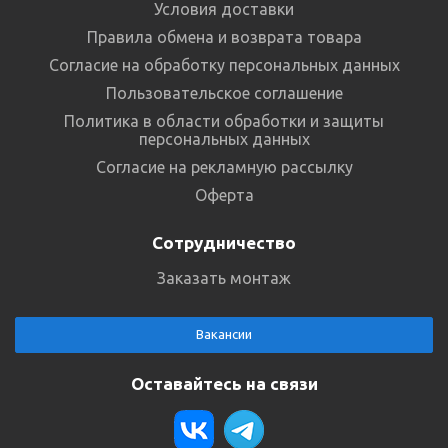
Условия доставки
Правила обмена и возврата товара
Согласие на обработку персональных данных
Пользовательское соглашение
Политика в области обработки и защиты
персональных данных
Согласие на рекламную рассылку
Оферта
Сотрудничество
Заказать монтаж
Вакансии
Оставайтесь на связи