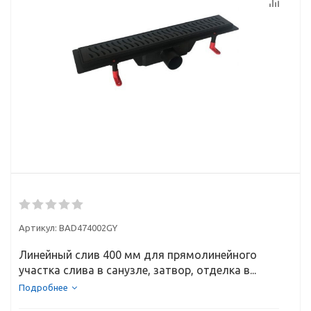
Артикул:
BAD474002GY
Линейный слив 400 мм для прямолинейного
участка слива в санузле, затвор, отделка в...
Подробнее