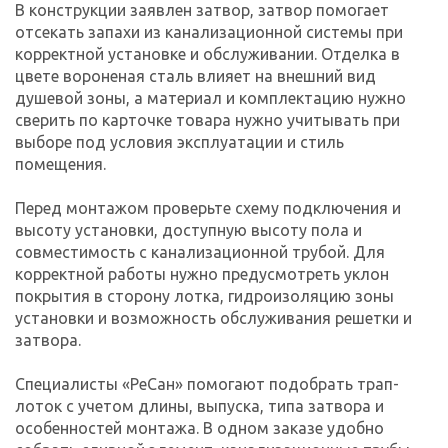
В конструкции заявлен затвор, затвор помогает
отсекать запахи из канализационной системы при
корректной установке и обслуживании. Отделка в
цвете вороненая сталь влияет на внешний вид
душевой зоны, а материал и комплектацию нужно
сверить по карточке товара нужно учитывать при
выборе под условия эксплуатации и стиль
помещения.
Перед монтажом проверьте схему подключения и
высоту установки, доступную высоту пола и
совместимость с канализационной трубой. Для
корректной работы нужно предусмотреть уклон
покрытия в сторону лотка, гидроизоляцию зоны
установки и возможность обслуживания решетки и
затвора.
Специалисты «РеСан» помогают подобрать трап-
лоток с учетом длины, выпуска, типа затвора и
особенностей монтажа. В одном заказе удобно