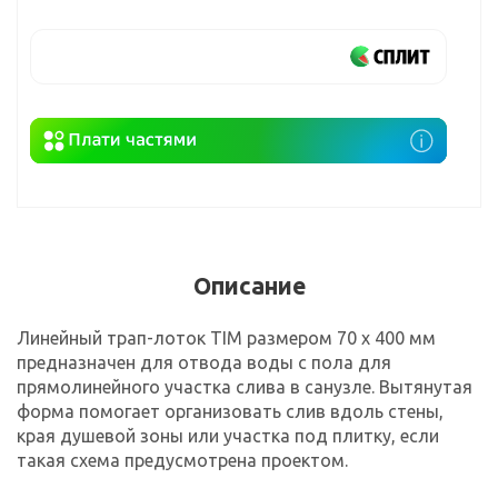
Описание
Линейный трап-лоток TIM размером 70 х 400 мм
предназначен для отвода воды с пола для
прямолинейного участка слива в санузле. Вытянутая
форма помогает организовать слив вдоль стены,
края душевой зоны или участка под плитку, если
такая схема предусмотрена проектом.