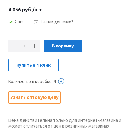
4 056
руб.
/шт
2 шт.
Нашли дешевле?
В корзину
Купить в 1 клик
Количество в коробке:
4
Узнать оптовую цену
Цена действительна только для интернет-магазина и
может отличаться от цен в розничных магазинах