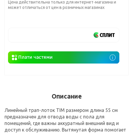
Цена действительна только для интернет-магазина и
может отличаться от цен в розничных магазинах
Описание
Линейный трап-лоток TIM размером длина 55 см
предназначен для отвода воды с пола для
помещений, где важны аккуратный внешний вид и
доступ к обслуживанию. Вытянутая форма помогает