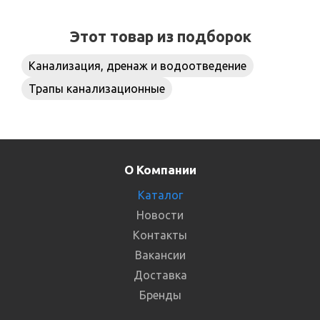
Этот товар из подборок
Канализация, дренаж и водоотведение
Трапы канализационные
О Компании
Каталог
Новости
Контакты
Вакансии
Доставка
Бренды