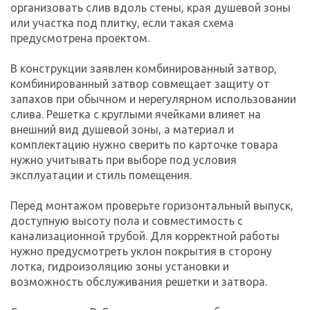
организовать слив вдоль стены, края душевой зоны
или участка под плитку, если такая схема
предусмотрена проектом.
В конструкции заявлен комбинированный затвор,
комбинированный затвор совмещает защиту от
запахов при обычном и нерегулярном использовании
слива. Решетка с круглыми ячейками влияет на
внешний вид душевой зоны, а материал и
комплектацию нужно сверить по карточке товара
нужно учитывать при выборе под условия
эксплуатации и стиль помещения.
Перед монтажом проверьте горизонтальный выпуск,
доступную высоту пола и совместимость с
канализационной трубой. Для корректной работы
нужно предусмотреть уклон покрытия в сторону
лотка, гидроизоляцию зоны установки и
возможность обслуживания решетки и затвора.