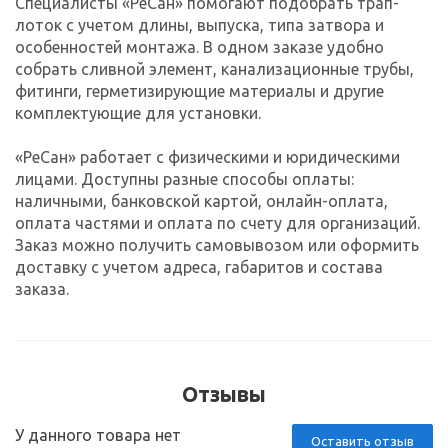
Специалисты «РеСан» помогают подобрать трап-
лоток с учетом длины, выпуска, типа затвора и
особенностей монтажа. В одном заказе удобно
собрать сливной элемент, канализационные трубы,
фитинги, герметизирующие материалы и другие
комплектующие для установки.
«РеСан» работает с физическими и юридическими
лицами. Доступны разные способы оплаты:
наличными, банковской картой, онлайн-оплата,
оплата частями и оплата по счету для организаций.
Заказ можно получить самовывозом или оформить
доставку с учетом адреса, габаритов и состава
заказа.
Отзывы
У данного товара нет
Оставить отзыв