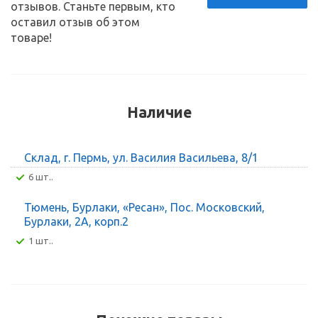
отзывов. Станьте первым, кто
оставил отзыв об этом
товаре!
Наличие
Склад, г. Пермь, ул. Василия Васильева, 8/1
6 шт..
Тюмень, Бурлаки, «Ресан», Пос. Московский,
Бурлаки, 2А, корп.2
1 шт..