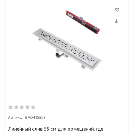
Артикул:
BAD415502
Линейный слив 55 см для помещений, где