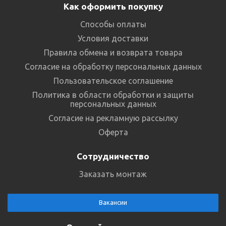
Как оформить покупку
Способы оплаты
Условия доставки
Правила обмена и возврата товара
Согласие на обработку персональных данных
Пользовательское соглашение
Политика в области обработки и защиты
персональных данных
Согласие на рекламную рассылку
Оферта
Сотрудничество
Заказать монтаж
Вакансии