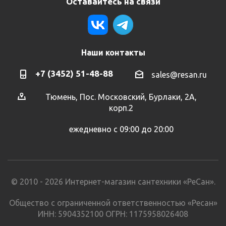
Оставайтесь на связи
Наши контакты
+7 (3452) 51-48-88
sales@resan.ru
Тюмень, Пос. Московский, Бурлаки, 2А,
корп.2
ежедневно с 09:00 до 20:00
© 2010 - 2026 Интернет-магазин сантехники «РеСан».
Общество с ограниченной ответственностью «Ресан»
ИНН: 5904352100 ОГРН: 1175958026408