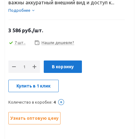
важны аккуратный внешний вид и доступ к...
Подробнее
3 586
руб.
/шт.
7 шт..
Нашли дешевле?
В корзину
Купить в 1 клик
Количество в коробке:
4
Узнать оптовую цену