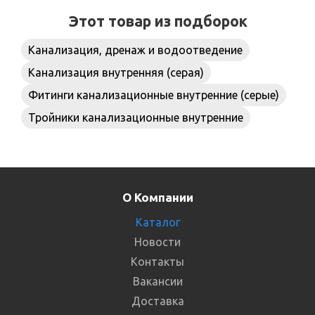
Этот товар из подборок
Канализация, дренаж и водоотведение
Канализация внутренняя (серая)
Фитинги канализационные внутренние (серые)
Тройники канализационные внутренние
О Компании
Каталог
Новости
Контакты
Вакансии
Доставка