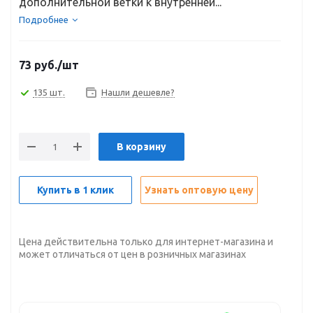
дополнительной ветки к внутренней...
Подробнее
73
руб.
/шт
135 шт.
Нашли дешевле?
В корзину
Купить в 1 клик
Узнать оптовую цену
Цена действительна только для интернет-магазина и
может отличаться от цен в розничных магазинах