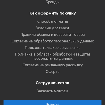
Бренды
Как оформить покупку
Способы оплаты
Условия доставки
Правила обмена и возврата товара
Согласие на обработку персональных данных
Пользовательское соглашение
Политика в области обработки и защиты
персональных данных
Согласие на рекламную рассылку
Оферта
Сотрудничество
Заказать монтаж
Вакансии