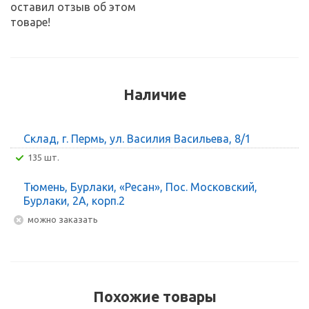
оставил отзыв об этом
товаре!
Наличие
Склад, г. Пермь, ул. Василия Васильева, 8/1
135 шт.
Тюмень, Бурлаки, «Ресан», Пос. Московский,
Бурлаки, 2А, корп.2
Можно заказать
Похожие товары