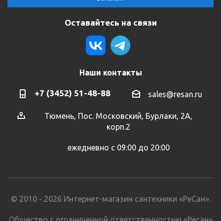
Оставайтесь на связи
Наши контакты
+7 (3452) 51-48-88
sales@resan.ru
Тюмень, Пос. Московский, Бурлаки, 2А,
корп.2
ежедневно с 09:00 до 20:00
© 2010 - 2026 Интернет-магазин сантехники «РеСан».
Общество с ограниченной ответственностью «Ресан»