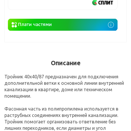
Описание
Тройник 40х40/87 предназначен для подключения
дополнительной ветки к основной линии внутренней
канализации в квартире, доме или техническом
помещении.
Фасонная часть из полипропилена используется в
раструбных соединениях внутренней канализации.
Тройник помогает организовать ответвление без
лишних переходников, если диаметры и угол