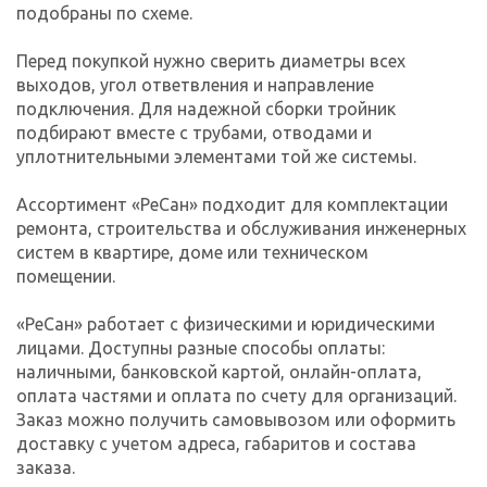
подобраны по схеме.
Перед покупкой нужно сверить диаметры всех
выходов, угол ответвления и направление
подключения. Для надежной сборки тройник
подбирают вместе с трубами, отводами и
уплотнительными элементами той же системы.
Ассортимент «РеСан» подходит для комплектации
ремонта, строительства и обслуживания инженерных
систем в квартире, доме или техническом
помещении.
«РеСан» работает с физическими и юридическими
лицами. Доступны разные способы оплаты:
наличными, банковской картой, онлайн-оплата,
оплата частями и оплата по счету для организаций.
Заказ можно получить самовывозом или оформить
доставку с учетом адреса, габаритов и состава
заказа.