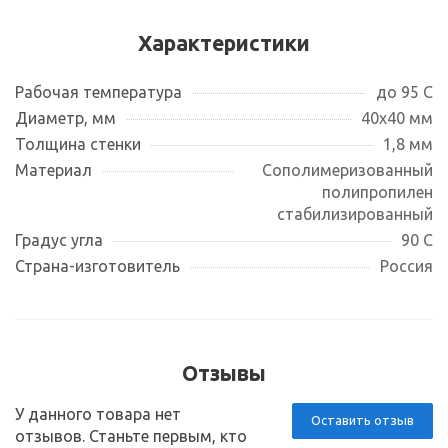
Характеристики
Рабочая температура
до 95 С
Диаметр, мм
40х40 мм
Толщина стенки
1,8 мм
Материал
Сополимеризованный
полипропилен
стабилизированный
Градус угла
90 С
Страна-изготовитель
Россия
Отзывы
У данного товара нет
Оставить отзыв
отзывов. Станьте первым, кто