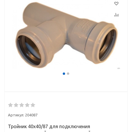
Артикул:
204087
Тройник 40х40/87 для подключения