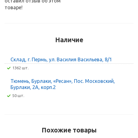
оставил отзыв об этом
товаре!
Наличие
Склад, г. Пермь, ул. Василия Васильева, 8/1
1362 шт.
Тюмень, Бурлаки, «Ресан», Пос. Московский,
Бурлаки, 2А, корп.2
50 шт.
Похожие товары