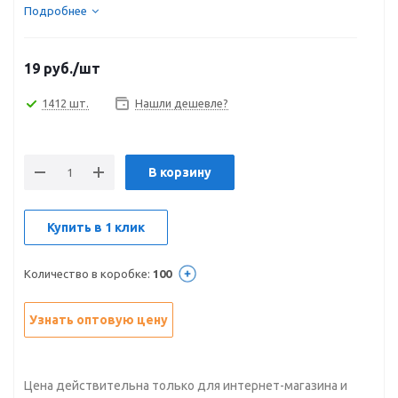
Подробнее
19
руб.
/шт
1412 шт.
Нашли дешевле?
В корзину
Купить в 1 клик
Количество в коробке:
100
Узнать оптовую цену
Цена действительна только для интернет-магазина и