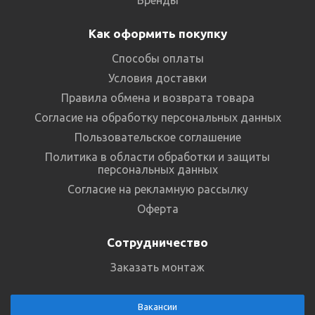
Как оформить покупку
Способы оплаты
Условия доставки
Правила обмена и возврата товара
Согласие на обработку персональных данных
Пользовательское соглашение
Политика в области обработки и защиты
персональных данных
Согласие на рекламную рассылку
Оферта
Сотрудничество
Заказать монтаж
Вакансии