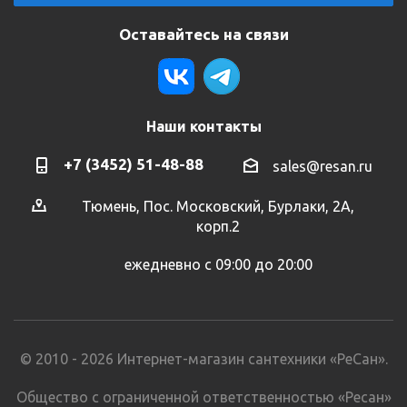
Оставайтесь на связи
Наши контакты
+7 (3452) 51-48-88
sales@resan.ru
Тюмень, Пос. Московский, Бурлаки, 2А,
корп.2
ежедневно с 09:00 до 20:00
© 2010 - 2026 Интернет-магазин сантехники «РеСан».
Общество с ограниченной ответственностью «Ресан»