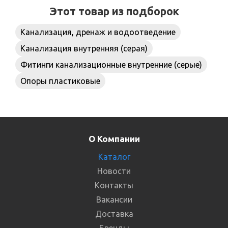
Этот товар из подборок
Канализация, дренаж и водоотведение
Канализация внутренняя (серая)
Фитинги канализационные внутренние (серые)
Опоры пластиковые
О Компании
Каталог
Новости
Контакты
Вакансии
Доставка
Бренды