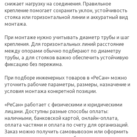
снижает нагрузку на соединения. Правильное
крепление помогает сохранить уклон, устойчивость
стояка или горизонтальной линии и аккуратный вид
монтажа.
При монтаже нужно учитывать диаметр трубы и шаг
крепления. Для горизонтальных линий расстояние
между опорами обычно подбирают по диаметру
трубы, а для стояков важно обеспечить устойчивую
фиксацию без пережима.
При подборе инженерных товаров в «РеСан» можно
уточнить рабочие параметры, размеры, назначение и
условия монтажа конкретной позиции.
«РеСан» работает с физическими и юридическими
лицами. Доступны разные способы оплаты:
наличными, банковской картой, онлайн-оплата,
оплата частями и оплата по счету для организаций.
Заказ можно получить самовывозом или оформить