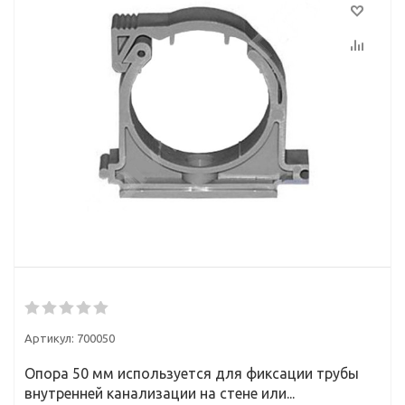
Артикул:
700050
Опора 50 мм используется для фиксации трубы
внутренней канализации на стене или...