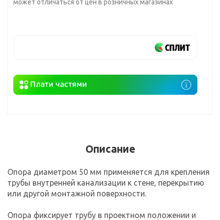
может отличаться от цен в розничных магазинах
Описание
Опора диаметром 50 мм применяется для крепления
трубы внутренней канализации к стене, перекрытию
или другой монтажной поверхности.
Опора фиксирует трубу в проектном положении и