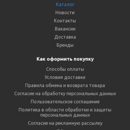
Каталог
Новости
Контакты
Вакансии
Доставка
Бренды
Как оформить покупку
Способы оплаты
Условия доставки
Правила обмена и возврата товара
Согласие на обработку персональных данных
Пользовательское соглашение
Политика в области обработки и защиты
персональных данных
Согласие на рекламную рассылку