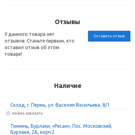
Отзывы
У данного товара нет
Оставить отзыв
отзывов. Станьте первым, кто
оставил отзыв об этом
товаре!
Наличие
Склад, г. Пермь, ул. Василия Васильева, 8/1
Можно заказать
Тюмень, Бурлаки, «Ресан», Пос. Московский,
Бурлаки, 2А, корп.2