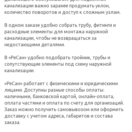
канализации важно заранее продумать уклон,
количество поворотов и доступ к сложным узлам.
В одном заказе удобно собрать трубу, фитинги и
расходные элементы для монтажа наружной
канализации, чтобы не возвращаться за
недостающими деталями.
В «РеСан» удобно подобрать тройник, трубы и
сопутствующие элементы под схему наружной
канализации.
«РеСан» работает с физическими и юридическими
лицами. Доступны разные способы оплаты:
наличными, банковской картой, онлайн-оплата,
оплата частями и оплата по счету для организаций.
Заказ можно получить самовывозом или оформить
доставку с учетом адреса, габаритов и состава
заказа.