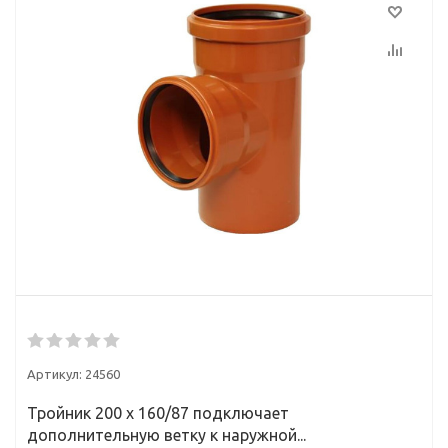
Артикул:
24560
Тройник 200 х 160/87 подключает
дополнительную ветку к наружной...