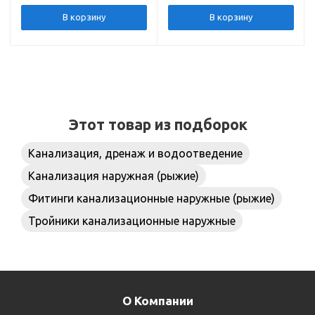
В корзину
В корзину
Этот товар из подборок
Канализация, дренаж и водоотведение
Канализация наружная (рыжие)
Фитинги канализационные наружные (рыжие)
Тройники канализационные наружные
О Компании