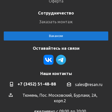
Оферта
Сотрудничество
Заказать монтаж
Вакансии
Оставайтесь на связи
Наши контакты
+7 (3452) 51-48-88
sales@resan.ru
Тюмень, Пос. Московский, Бурлаки, 2А,
корп.2
ежедневно с 09:00 до 20:00