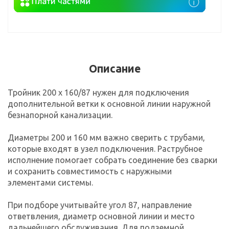
Описание
Тройник 200 х 160/87 нужен для подключения
дополнительной ветки к основной линии наружной
безнапорной канализации.
Диаметры 200 и 160 мм важно сверить с трубами,
которые входят в узел подключения. Раструбное
исполнение помогает собрать соединение без сварки
и сохранить совместимость с наружными
элементами системы.
При подборе учитывайте угол 87, направление
ответвления, диаметр основной линии и место
дальнейшего обслуживания. Для подземной