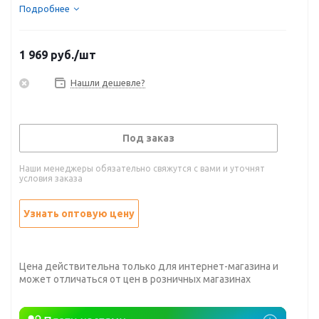
Подробнее
1 969
руб.
/шт
Нашли дешевле?
Под заказ
Наши менеджеры обязательно свяжутся с вами и уточнят
условия заказа
Узнать оптовую цену
Цена действительна только для интернет-магазина и
может отличаться от цен в розничных магазинах