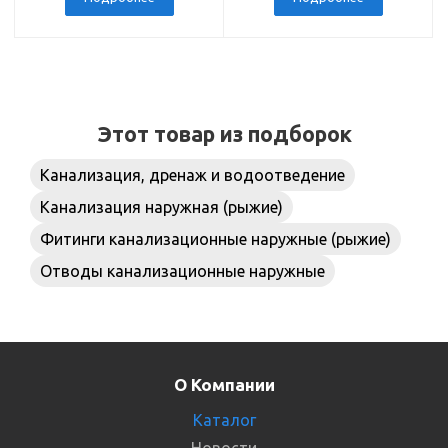
Этот товар из подборок
Канализация, дренаж и водоотведение
Канализация наружная (рыжие)
Фитинги канализационные наружные (рыжие)
Отводы канализационные наружные
О Компании
Каталог
Новости