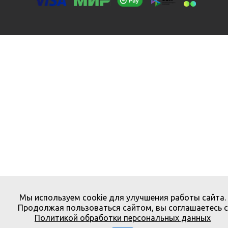
Мы используем cookie для улучшения работы сайта.
Продолжая пользоваться сайтом, вы соглашаетесь с
Политикой обработки персональных данных