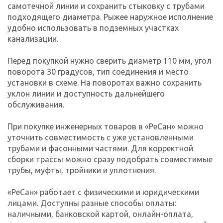
самотечной линии и сохранить стыковку с трубами
подходящего диаметра. Рыжее наружное исполнение
удобно использовать в подземных участках
канализации.
Перед покупкой нужно сверить диаметр 110 мм, угол
поворота 30 градусов, тип соединения и место
установки в схеме. На поворотах важно сохранить
уклон линии и доступность дальнейшего
обслуживания.
При покупке инженерных товаров в «РеСан» можно
уточнить совместимость с уже установленными
трубами и фасонными частями. Для корректной
сборки трассы можно сразу подобрать совместимые
трубы, муфты, тройники и уплотнения.
«РеСан» работает с физическими и юридическими
лицами. Доступны разные способы оплаты:
наличными, банковской картой, онлайн-оплата,