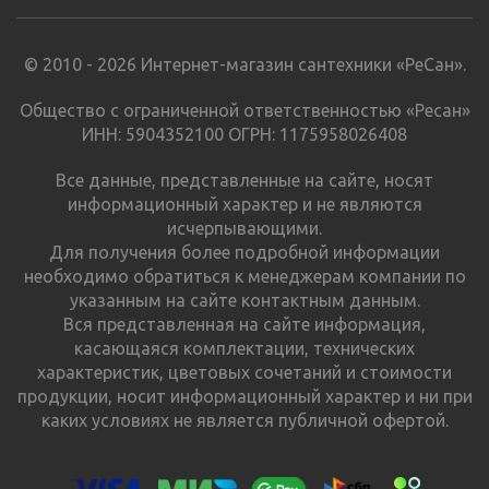
© 2010 - 2026 Интернет-магазин сантехники «РеСан».
Общество с ограниченной ответственностью «Ресан»
ИНН: 5904352100 ОГРН: 1175958026408
Все данные, представленные на сайте, носят
информационный характер и не являются
исчерпывающими.
Для получения более подробной информации
необходимо обратиться к менеджерам компании по
указанным на сайте контактным данным.
Вся представленная на сайте информация,
касающаяся комплектации, технических
характеристик, цветовых сочетаний и стоимости
продукции, носит информационный характер и ни при
каких условиях не является публичной офертой.