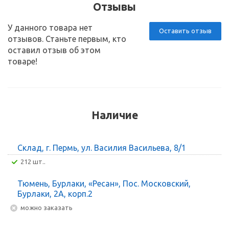
Отзывы
У данного товара нет
Оставить отзыв
отзывов. Станьте первым, кто
оставил отзыв об этом
товаре!
Наличие
Склад, г. Пермь, ул. Василия Васильева, 8/1
212 шт..
Тюмень, Бурлаки, «Ресан», Пос. Московский,
Бурлаки, 2А, корп.2
Можно заказать