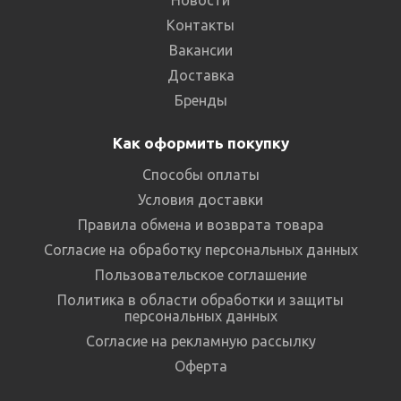
Контакты
Вакансии
Доставка
Бренды
Как оформить покупку
Способы оплаты
Условия доставки
Правила обмена и возврата товара
Согласие на обработку персональных данных
Пользовательское соглашение
Политика в области обработки и защиты
персональных данных
Согласие на рекламную рассылку
Оферта