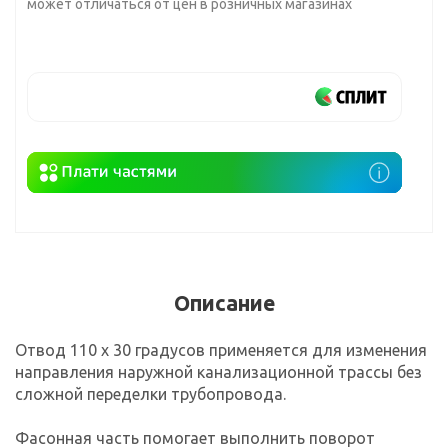
может отличаться от цен в розничных магазинах
Описание
Отвод 110 х 30 градусов применяется для изменения
направления наружной канализационной трассы без
сложной переделки трубопровода.
Фасонная часть помогает выполнить поворот