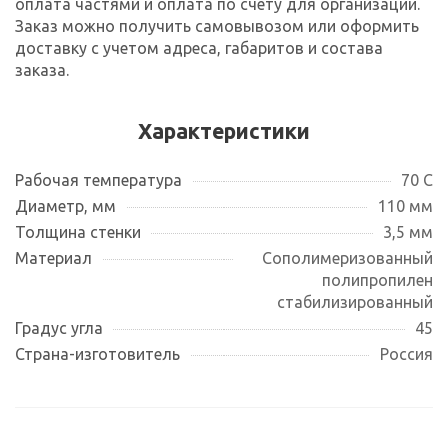
оплата частями и оплата по счету для организаций.
Заказ можно получить самовывозом или оформить
доставку с учетом адреса, габаритов и состава
заказа.
Характеристики
Рабочая температура
70 С
Диаметр, мм
110 мм
Толщина стенки
3,5 мм
Материал
Сополимеризованный
полипропилен
стабилизированный
Градус угла
45
Страна-изготовитель
Россия