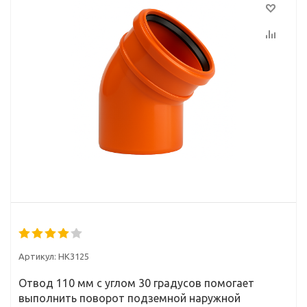
Артикул:
НК3125
Отвод 110 мм с углом 30 градусов помогает
выполнить поворот подземной наружной