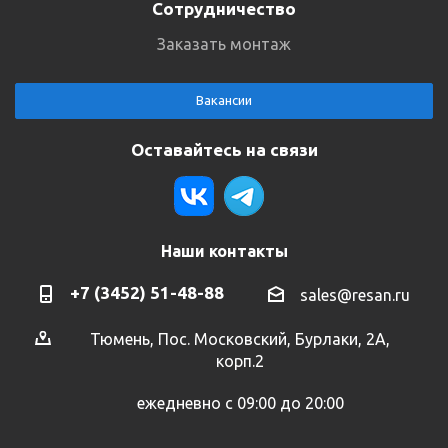
Сотрудничество
Заказать монтаж
Вакансии
Оставайтесь на связи
Наши контакты
+7 (3452) 51-48-88
sales@resan.ru
Тюмень, Пос. Московский, Бурлаки, 2А,
корп.2
ежедневно с 09:00 до 20:00