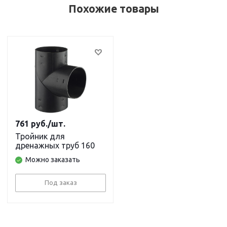
Похожие товары
761
руб.
/шт.
Тройник для
дренажных труб 160
Можно заказать
Под заказ