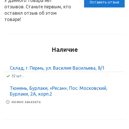
У данного товара нет
Оставить отзыв
отзывов. Станьте первым, кто
оставил отзыв об этом
товаре!
Наличие
Склад, г. Пермь, ул. Василия Васильева, 8/1
32 шт..
Тюмень, Бурлаки, «Ресан», Пос. Московский,
Бурлаки, 2А, корп.2
Можно заказать