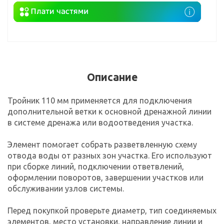
Описание
Тройник 110 мм применяется для подключения
дополнительной ветки к основной дренажной линии
в системе дренажа или водоотведения участка.
Элемент помогает собрать разветвленную схему
отвода воды от разных зон участка. Его используют
при сборке линий, подключении ответвлений,
оформлении поворотов, завершении участков или
обслуживании узлов системы.
Перед покупкой проверьте диаметр, тип соединяемых
элементов, место установки, направление линии и