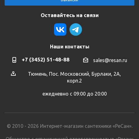
Оставайтесь на связи
Наши контакты
+7 (3452) 51-48-88
sales@resan.ru
Тюмень, Пос. Московский, Бурлаки, 2А,
корп.2
ежедневно с 09:00 до 20:00
© 2010 - 2026 Интернет-магазин сантехники «РеСан».
Общество с ограниченной ответственностью «Ресан»