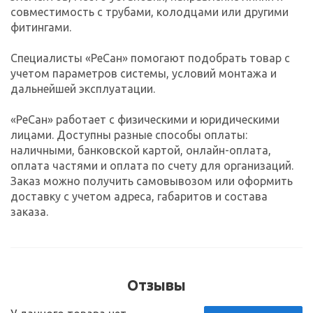
совместимость с трубами, колодцами или другими
фитингами.
Специалисты «РеСан» помогают подобрать товар с
учетом параметров системы, условий монтажа и
дальнейшей эксплуатации.
«РеСан» работает с физическими и юридическими
лицами. Доступны разные способы оплаты:
наличными, банковской картой, онлайн-оплата,
оплата частями и оплата по счету для организаций.
Заказ можно получить самовывозом или оформить
доставку с учетом адреса, габаритов и состава
заказа.
Отзывы