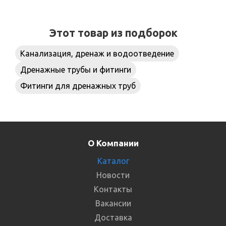
Этот товар из подборок
Канализация, дренаж и водоотведение
Дренажные трубы и фитинги
Фитинги для дренажных труб
О Компании
Каталог
Новости
Контакты
Вакансии
Доставка