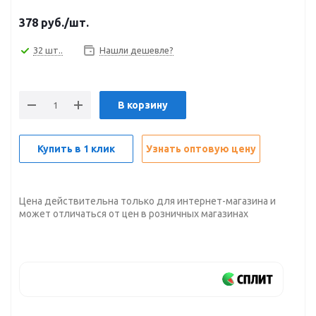
378
руб.
/шт.
32 шт..
Нашли дешевле?
В корзину
Купить в 1 клик
Узнать оптовую цену
Цена действительна только для интернет-магазина и
может отличаться от цен в розничных магазинах