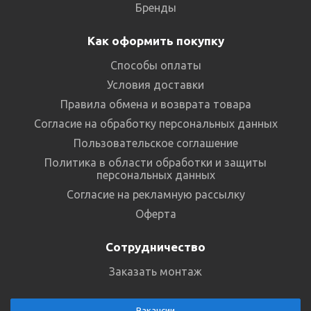
Бренды
Как оформить покупку
Способы оплаты
Условия доставки
Правила обмена и возврата товара
Согласие на обработку персональных данных
Пользовательское соглашение
Политика в области обработки и защиты
персональных данных
Согласие на рекламную рассылку
Оферта
Сотрудничество
Заказать монтаж
Вакансии