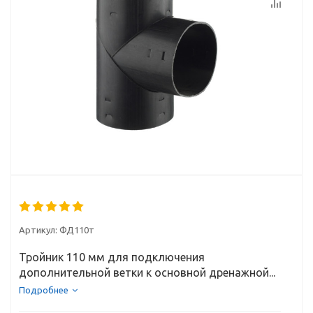
Артикул:
ФД110т
Тройник 110 мм для подключения
дополнительной ветки к основной дренажной...
Подробнее