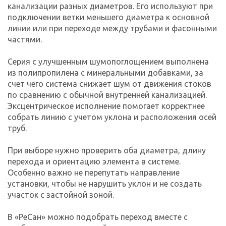
канализации разных диаметров. Его используют при
подключении ветки меньшего диаметра к основной
линии или при переходе между трубами и фасонными
частями.
Серия с улучшенным шумопоглощением выполнена
из полипропилена с минеральными добавками, за
счет чего система снижает шум от движения стоков
по сравнению с обычной внутренней канализацией.
Эксцентрическое исполнение помогает корректнее
собрать линию с учетом уклона и расположения осей
труб.
При выборе нужно проверить оба диаметра, длину
перехода и ориентацию элемента в системе.
Особенно важно не перепутать направление
установки, чтобы не нарушить уклон и не создать
участок с застойной зоной.
В «РеСан» можно подобрать переход вместе с