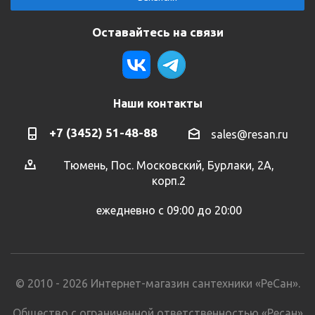
Оставайтесь на связи
Наши контакты
+7 (3452) 51-48-88
sales@resan.ru
Тюмень, Пос. Московский, Бурлаки, 2А,
корп.2
ежедневно с 09:00 до 20:00
© 2010 - 2026 Интернет-магазин сантехники «РеСан».
Общество с ограниченной ответственностью «Ресан»