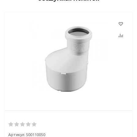
Артикул:
500110050