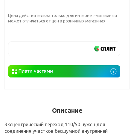
Цена действительна только для интернет-магазина и
может отличаться от цен в розничных магазинах
Описание
Эксцентрический переход 110/50 нужен для
соединения участков бесшумной внутренней