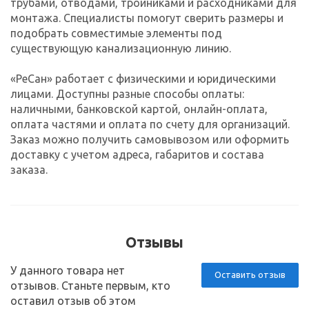
трубами, отводами, тройниками и расходниками для
монтажа. Специалисты помогут сверить размеры и
подобрать совместимые элементы под
существующую канализационную линию.
«РеСан» работает с физическими и юридическими
лицами. Доступны разные способы оплаты:
наличными, банковской картой, онлайн-оплата,
оплата частями и оплата по счету для организаций.
Заказ можно получить самовывозом или оформить
доставку с учетом адреса, габаритов и состава
заказа.
Отзывы
У данного товара нет
Оставить отзыв
отзывов. Станьте первым, кто
оставил отзыв об этом