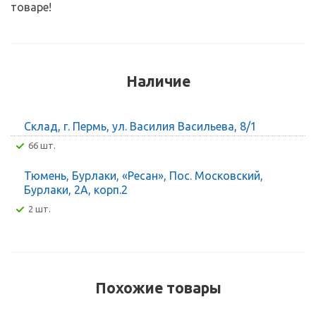
товаре!
Наличие
Склад, г. Пермь, ул. Василия Васильева, 8/1
66 шт.
Тюмень, Бурлаки, «Ресан», Пос. Московский,
Бурлаки, 2А, корп.2
2 шт.
Похожие товары