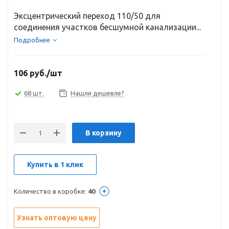
Эксцентрический переход 110/50 для
соединения участков бесшумной канализации...
Подробнее
106
руб.
/шт
68 шт.
Нашли дешевле?
В корзину
Купить в 1 клик
Количество в коробке:
40
Узнать оптовую цену