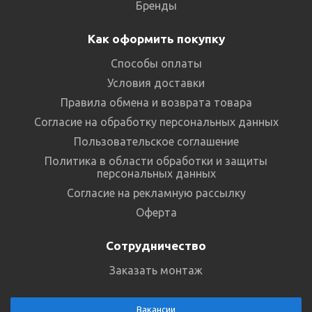
Бренды
Как оформить покупку
Способы оплаты
Условия доставки
Правила обмена и возврата товара
Согласие на обработку персональных данных
Пользовательское соглашение
Политика в области обработки и защиты
персональных данных
Согласие на рекламную рассылку
Оферта
Сотрудничество
Заказать монтаж
Вакансии