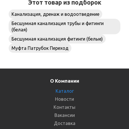
Этот товар из подборок
Канализация, дренаж и водоотведение
Бесшумная канализация трубы и фитинги
(белая)
Бесшумная канализация фитинги (белые)
Муфта Патрубок Переход
О Компании
Каталог
Новости
Контакты
Вакансии
Доставка